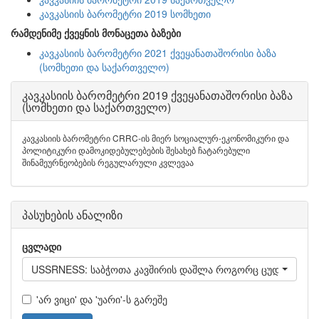
კავკასიის ბარომეტრი 2019 სომხეთი
რამდენიმე ქვეყნის მონაცეთა ბაზები
კავკასიის ბარომეტრი 2021 ქვეყანათაშორისი ბაზა
(სომხეთი და საქართველო)
კავკასიის ბარომეტრი 2019 ქვეყანათაშორისი ბაზა
(სომხეთი და საქართველო)
კავკასიის ბარომეტრი CRRC-ის მიერ სოციალურ-ეკონომიკური და
პოლიტიკური დამოკიდებულებების შესახებ ჩატარებული
შინამეურნეობების რეგულარული კვლევაა
პასუხების ანალიზი
ცვლადი
USSRNESS: საბჭოთა კავშირის დაშლა როგორც ცუდი მოვლენ
'არ ვიცი' და 'უარი'-ს გარეშე