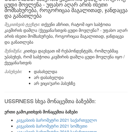
ცუდი მოვლენა - უფასო აღარ არის ისეთი
მომსახურება, როგორიცაა მაგალითად, ჯანდაცვა
და განათლება
შეკითხვის ტექსტი:
თქვენი აზრით, რატომ იყო საბჭოთა
კავშირის დაშლა /ქვეყანა/სთვის ცუდი მოვლენა? - უფასო აღარ
არის ისეთი მომსახურება, როგორიცაა მაგალითად, ჯანდაცვა
და განათლება
შენიშვნა:
კითხვა დაესვათ იმ რესპონდენტებს, რომლებმაც
უპასუხეს, რომ საბჭოთა კავშირის დაშლა ცუდი მოვლენა იყო /
ქვეყანა/სთვის
პასუხები:
დასახელდა
არ დასახელდა
არ ვიცი/უარი პასუხზე
USSRNESS სხვა მონაცემთა ბაზებში:
ერთი გამოკითხვის მონაცემთა ბაზები
კავკასიის ბარომეტრი 2021 საქართველო
კავკასიის ბარომეტრი 2021 სომხეთი
კავკასიის ბარომეტრი 2019 საქართველო