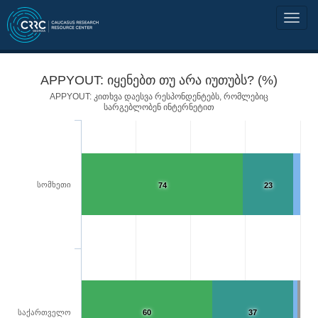
APPYOUT: იყენებთ თუ არა იუთუბს? (%)
APPYOUT: კითხვა დაესვა რესპონდენტებს, რომლებიც
სარგებლობენ ინტერნეტით
სომხეთი
74
23
საქართველო
60
37