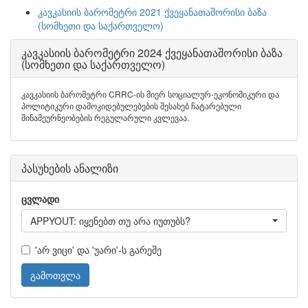
კავკასიის ბარომეტრი 2021 ქვეყანათაშორისი ბაზა
(სომხეთი და საქართველო)
კავკასიის ბარომეტრი 2024 ქვეყანათაშორისი ბაზა
(სომხეთი და საქართველო)
კავკასიის ბარომეტრი CRRC-ის მიერ სოციალურ-ეკონომიკური და
პოლიტიკური დამოკიდებულებების შესახებ ჩატარებული
შინამეურნეობების რეგულარული კვლევაა.
პასუხების ანალიზი
ცვლადი
APPYOUT: იყენებთ თუ არა იუთუბს?
'არ ვიცი' და 'უარი'-ს გარეშე
გამოთვლა