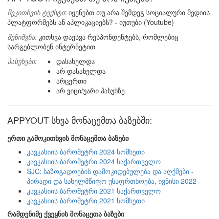
შეკითხვის ტექსტი:
იყენებთ თუ არა შემდეგ სოციალური მედიის
პლატფორმებს ან აპლიკაციებს? - იუთუბი (Youtube)
შენიშვნა:
კითხვა დაესვა რესპონდენტებს, რომლებიც
სარგებლობენ ინტერნეტით
პასუხები:
დასახელდა
არ დასახელდა
არცერთი
არ ვიცი/უარი პასუხზე
APPYOUT სხვა მონაცემთა ბაზებში:
ერთი გამოკითხვის მონაცემთა ბაზები
კავკასიის ბარომეტრი 2024 სომხეთი
კავკასიის ბარომეტრი 2024 საქართველო
SJC: საზოგადოების დამოკიდებულება და აღქმები -
პირადი და სახელმწიფო უსაფრთხოება, ივნისი 2022
კავკასიის ბარომეტრი 2021 საქართველო
კავკასიის ბარომეტრი 2021 სომხეთი
რამდენიმე ქვეყნის მონაცეთა ბაზები