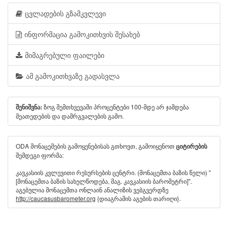
ცვლადების გზამკვლევი
ინფორმაცია გამოკითხვის შესახებ
მიმაგრებული ფაილები
ამ გამოკითხვაზე გადასვლა
ზოგ შემთხვევაში პროცენტები 100-მდე არ ჯამდება
შენიშვნა:
მეათედების და დამრგვალების გამო.
ODA მონაცემების გამოყენებისას გთხოვთ, გამოიყენოთ
ციტირების
შემდეგი ფორმა:
კავკასიის კვლევითი რესურსების ცენტრი. (მონაცემთა ბაზის წელი) "
[მონაცემთა ბაზის სახელწოდება, მაგ. კავკასიის ბარომეტრი]".
აგებულია მონაცემთა ონლაინ ანალიზის ვებგვერდზე
http://caucasusbarometer.org
{დიაგრამის აგების თარიღი}.