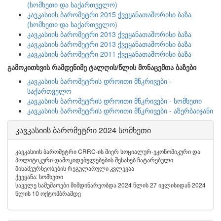
(სომხეთი და საქართველო)
კავკასიის ბარომეტრი 2015 ქვეყანათაშორისი ბაზა
(სომხეთი და საქართველო)
კავკასიის ბარომეტრი 2013 ქვეყანათაშორისი ბაზა
კავკასიის ბარომეტრი 2013 ქვეყანათაშორისი ბაზა
კავკასიის ბარომეტრი 2011 ქვეყანათაშორისი ბაზა
გამოკითხვის რამდენიმე ტალღის/წლის მონაცემთა ბაზები
კავკასიის ბარომეტრის დროითი მწკრივები -
საქართველო
კავკასიის ბარომეტრის დროითი მწკრივები - სომხეთი
კავკასიის ბარომეტრის დროითი მწკრივები - აზერბაიჯანი
კავკასიის ბარომეტრი 2024 სომხეთი
კავკასიის ბარომეტრი CRRC-ის მიერ სოციალურ-ეკონომიკური და
პოლიტიკური დამოკიდებულებების შესახებ ჩატარებული
შინამეურნეობების რეგულარული კვლევაა
ქვეყანა: სომხეთი
საველე სამუშაოები მიმდინარეობდა 2024 წლის 27 ივლისიდან 2024
წლის 10 ოქტომბრამდე