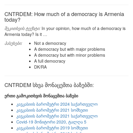
CNTRDEM: How much of a democracy is Armenia
today?
შეკითხვის ტექსტი:
In your opinion, how much of a democracy is
Armenia today? Is it …
პასუხები:
Not a democracy
A democracy but with major problems
A democracy but with minor problems
A full democracy
DK/RA
CNTRDEM სხვა მონაცემთა ბაზებში:
ერთი გამოკითხვის მონაცემთა ბაზები
კავკასიის ბარომეტრი 2024 საქართველო
კავკასიის ბარომეტრი 2021 სომხეთი
კავკასიის ბარომეტრი 2021 საქართველო
Covid-19 მონიტორი 2020, ტალღა 5
კავკასიის ბარომეტრი 2019 სომხეთი