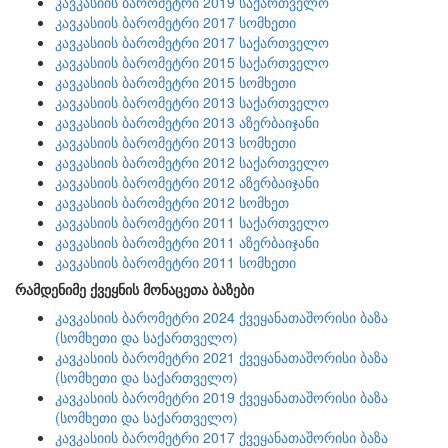
კავკასიის ბარომეტრი 2019 საქართველო
კავკასიის ბარომეტრი 2017 სომხეთი
კავკასიის ბარომეტრი 2017 საქართველო
კავკასიის ბარომეტრი 2015 საქართველო
კავკასიის ბარომეტრი 2015 სომხეთი
კავკასიის ბარომეტრი 2013 საქართველო
კავკასიის ბარომეტრი 2013 აზერბაიჯანი
კავკასიის ბარომეტრი 2013 სომხეთი
კავკასიის ბარომეტრი 2012 საქართველო
კავკასიის ბარომეტრი 2012 აზერბაიჯანი
კავკასიის ბარომეტრი 2012 სომხეთ
კავკასიის ბარომეტრი 2011 საქართველო
კავკასიის ბარომეტრი 2011 აზერბაიჯანი
კავკასიის ბარომეტრი 2011 სომხეთი
რამდენიმე ქვეყნის მონაცეთა ბაზები
კავკასიის ბარომეტრი 2024 ქვეყანათაშორისი ბაზა
(სომხეთი და საქართველო)
კავკასიის ბარომეტრი 2021 ქვეყანათაშორისი ბაზა
(სომხეთი და საქართველო)
კავკასიის ბარომეტრი 2019 ქვეყანათაშორისი ბაზა
(სომხეთი და საქართველო)
კავკასიის ბარომეტრი 2017 ქვეყანათაშორისი ბაზა