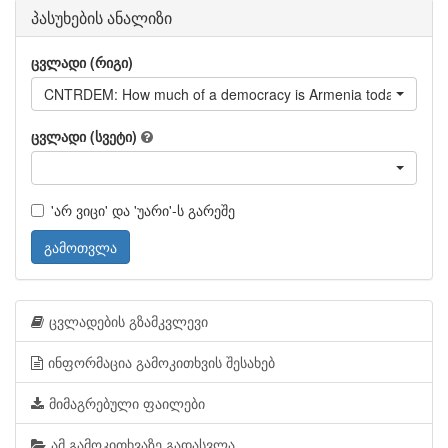
პასუხების ანალიზი
ცვლადი (რიგი)
CNTRDEM: How much of a democracy is Armenia today?
ცვლადი (სვეტი)
'არ ვიცი' და 'უარი'-ს გარეშე
გამოთვლა
ცვლადების გზამკვლევი
ინფორმაცია გამოკითხვის შესახებ
მიმაგრებული ფაილები
ამ გამოკითხვაზე გადასვლა