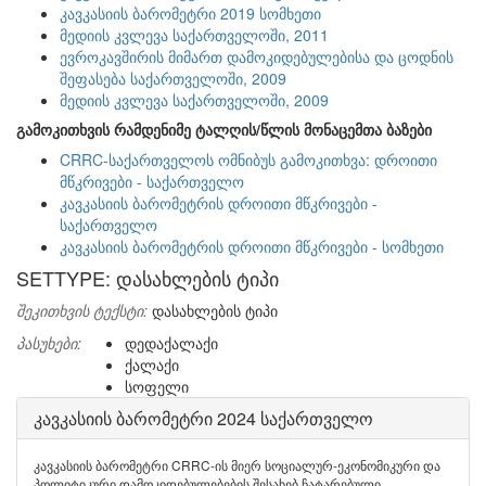
კავკასიის ბარომეტრი 2019 სომხეთი
მედიის კვლევა საქართველოში, 2011
ევროკავშირის მიმართ დამოკიდებულებისა და ცოდნის
შეფასება საქართველოში, 2009
მედიის კვლევა საქართველოში, 2009
გამოკითხვის რამდენიმე ტალღის/წლის მონაცემთა ბაზები
CRRC-საქართველოს ომნიბუს გამოკითხვა: დროითი
მწკრივები - საქართველო
კავკასიის ბარომეტრის დროითი მწკრივები -
საქართველო
კავკასიის ბარომეტრის დროითი მწკრივები - სომხეთი
SETTYPE: დასახლების ტიპი
შეკითხვის ტექსტი:
დასახლების ტიპი
პასუხები:
დედაქალაქი
ქალაქი
სოფელი
კავკასიის ბარომეტრი 2024 საქართველო
კავკასიის ბარომეტრი CRRC-ის მიერ სოციალურ-ეკონომიკური და
პოლიტიკური დამოკიდებულებების შესახებ ჩატარებული