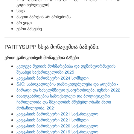
გიგი წერეთელი]
სხვა
ასეთი პარტია არ არსებობს
არ ვიცი
უარი პასუხზე
PARTYSUPP სხვა მონაცემთა ბაზებში:
ერთი გამოკითხვის მონაცემთა ბაზები
კვლევა მედიის მოხმარებისა და დეზინფორმაციის
შესახებ საქართველოში 2025
კავკასიის ბარომეტრი 2024 სომხეთი
SJC: საზოგადოების დამოკიდებულება და აღქმები -
პირადი და სახელმწიფო უსაფრთხოება, ივნისი 2022
ახალგაზრდების სამოქალაქო და პოლიტიკური
ჩართულობა და მშვიდობის მშენებლობაში მათი
მონაწილეობა, 2021
კავკასიის ბარომეტრი 2021 საქართველო
კავკასიის ბარომეტრი 2021 სომხეთი
კავკასიის ბარომეტრი 2020 საქართველო
კავკასიის ბარომეტრი 2019 საქართველო