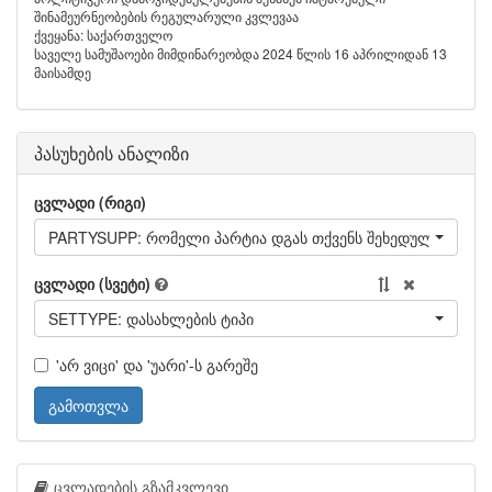
შინამეურნეობების რეგულარული კვლევაა
ქვეყანა: საქართველო
საველე სამუშაოები მიმდინარეობდა 2024 წლის 16 აპრილიდან 13
მაისამდე
პასუხების ანალიზი
ცვლადი (რიგი)
PARTYSUPP: რომელი პარტია დგას თქვენს შეხედულებებთა
ცვლადი (სვეტი)
SETTYPE: დასახლების ტიპი
'არ ვიცი' და 'უარი'-ს გარეშე
გამოთვლა
ცვლადების გზამკვლევი