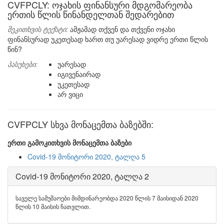
CVFPCLY: ოჯახის ფინანსური მდგომარეობა
ერთის წლის წინანდელთან შედარებით
შეკითხვის ტექსტი:
ამჟამად თქვენ და თქვენი ოჯახი
ფინანსურად უკეთესად ხართ თუ უარესად ვიდრე ერთი წლის
წინ?
პასუხები:
უარესად
იგივენაირად
უკეთესად
არ ვიცი
CVFPCLY სხვა მონაცემთა ბაზებში:
ერთი გამოკითხვის მონაცემთა ბაზები
Covid-19 მონიტორი 2020, ტალღა 5
Covid-19 მონიტორი 2020, ტალღა 2
საველე სამუშაოები მიმდინარეობდა 2020 წლის 7 მაისიდან 2020
წლის 10 მაისის ჩათვლით.