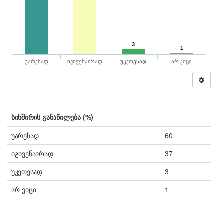
3
1
უარესად
იგივენაირად
უკეთესად
არ ვიცი
სიხშირის განაწილება (%)
უარესად
60
იგივენაირად
37
უკეთესად
3
არ ვიცი
1