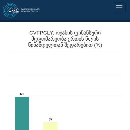
CVFPCLY: ოჯახის ფინანსური
მდგომარეობა ერთის წლის
წინანდელთან შედარებით (%)
60
37