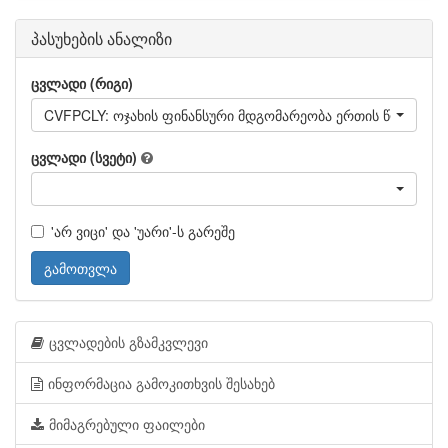
პასუხების ანალიზი
ცვლადი (რიგი)
CVFPCLY: ოჯახის ფინანსური მდგომარეობა ერთის წლის წი
ცვლადი (სვეტი)
'არ ვიცი' და 'უარი'-ს გარეშე
გამოთვლა
ცვლადების გზამკვლევი
ინფორმაცია გამოკითხვის შესახებ
მიმაგრებული ფაილები