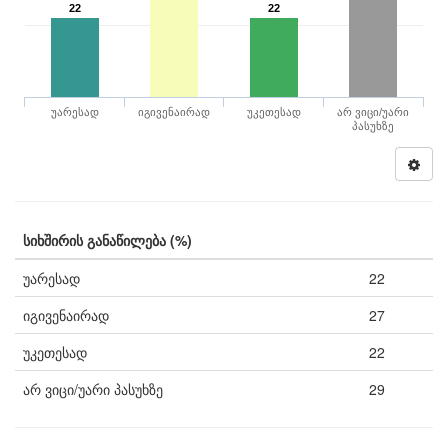
22
22
უარესად
იგივენაირად
უკეთესად
არ ვიცი/უარი
პასუხზე
სიხშირის განაწილება (%)
უარესად
22
იგივენაირად
27
უკეთესად
22
არ ვიცი/უარი პასუხზე
29