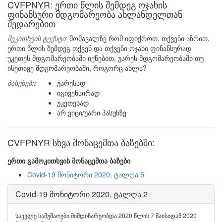
CVFPNYR: ერთი წლის შემდეგ ოჯახის
ფინანსური მდგომარეობა ახლანდელთან
შედარებით
შეკითხვის ტექსტი:
მომავალზე რომ იფიქროთ, თქვენი აზრით,
ერთი წლის შემდეგ თქვენ და თქვენი ოჯახი ფინანსურად
უკეთეს მდგომარეობაში იქნებით, უარეს მდგომარეობაში თუ
ისეთივე მდგომარეობაში, როგორც ახლა?
პასუხები:
უარესად
იგივენაირად
უკეთესად
არ ვიცი/უარი პასუხზე
CVFPNYR სხვა მონაცემთა ბაზებში:
ერთი გამოკითხვის მონაცემთა ბაზები
Covid-19 მონიტორი 2020, ტალღა 5
Covid-19 მონიტორი 2020, ტალღა 2
საველე სამუშაოები მიმდინარეობდა 2020 წლის 7 მაისიდან 2020