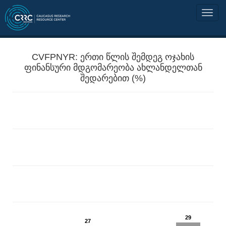
CVFPNYR: ერთი წლის შემდეგ ოჯახის
ფინანსური მდგომარეობა ახლანდელთან
შედარებით (%)
29
27