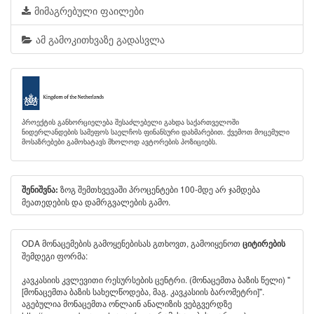
მიმაგრებული ფაილები
ამ გამოკითხვაზე გადასვლა
პროექტის განხორციელება შესაძლებელი გახდა საქართველოში
ნიდერლანდების სამეფოს საელჩოს ფინანსური დახმარებით. ქვემოთ მოცემული
მოსაზრებები გამოხატავს მხოლოდ ავტორების პოზიციებს.
ზოგ შემთხვევაში პროცენტები 100-მდე არ ჯამდება
შენიშვნა:
მეათედების და დამრგვალების გამო.
ODA მონაცემების გამოყენებისას გთხოვთ, გამოიყენოთ
ციტირების
შემდეგი ფორმა:
კავკასიის კვლევითი რესურსების ცენტრი. (მონაცემთა ბაზის წელი) "
[მონაცემთა ბაზის სახელწოდება, მაგ. კავკასიის ბარომეტრი]".
აგებულია მონაცემთა ონლაინ ანალიზის ვებგვერდზე