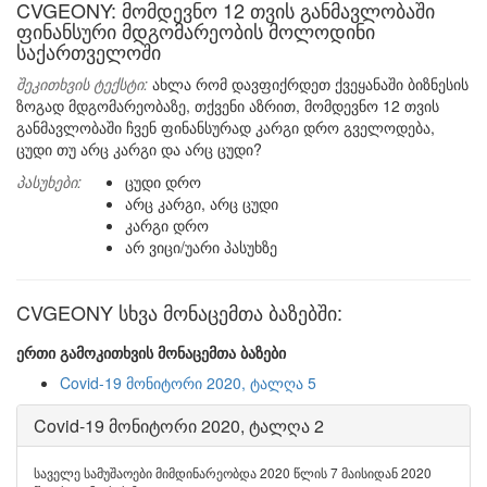
CVGEONY: მომდევნო 12 თვის განმავლობაში
ფინანსური მდგომარეობის მოლოდინი
საქართველოში
შეკითხვის ტექსტი:
ახლა რომ დავფიქრდეთ ქვეყანაში ბიზნესის
ზოგად მდგომარეობაზე, თქვენი აზრით, მომდევნო 12 თვის
განმავლობაში ჩვენ ფინანსურად კარგი დრო გველოდება,
ცუდი თუ არც კარგი და არც ცუდი?
პასუხები:
ცუდი დრო
არც კარგი, არც ცუდი
კარგი დრო
არ ვიცი/უარი პასუხზე
CVGEONY სხვა მონაცემთა ბაზებში:
ერთი გამოკითხვის მონაცემთა ბაზები
Covid-19 მონიტორი 2020, ტალღა 5
Covid-19 მონიტორი 2020, ტალღა 2
საველე სამუშაოები მიმდინარეობდა 2020 წლის 7 მაისიდან 2020