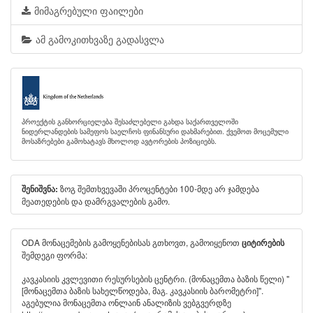
მიმაგრებული ფაილები
ამ გამოკითხვაზე გადასვლა
პროექტის განხორციელება შესაძლებელი გახდა საქართველოში
ნიდერლანდების სამეფოს საელჩოს ფინანსური დახმარებით. ქვემოთ მოცემული
მოსაზრებები გამოხატავს მხოლოდ ავტორების პოზიციებს.
ზოგ შემთხვევაში პროცენტები 100-მდე არ ჯამდება
შენიშვნა:
მეათედების და დამრგვალების გამო.
ODA მონაცემების გამოყენებისას გთხოვთ, გამოიყენოთ
ციტირების
შემდეგი ფორმა:
კავკასიის კვლევითი რესურსების ცენტრი. (მონაცემთა ბაზის წელი) "
[მონაცემთა ბაზის სახელწოდება, მაგ. კავკასიის ბარომეტრი]".
აგებულია მონაცემთა ონლაინ ანალიზის ვებგვერდზე