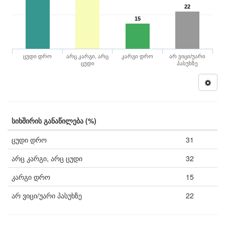
22
15
ცუდი დრო
არც კარგი, არც
კარგი დრო
არ ვიცი/უარი
ცუდი
პასუხზე
სიხშირის განაწილება (%)
ცუდი დრო
31
არც კარგი, არც ცუდი
32
კარგი დრო
15
არ ვიცი/უარი პასუხზე
22