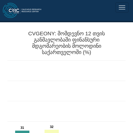
CVGEONY: მომდევნო 12 თვის
განმავლობაში ფინანსური
მდგომარეობის მოლოდინი
საქართველოში (%)
32
31