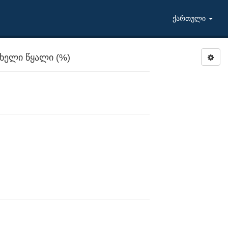
ქართული
ხელი წყალი (%)