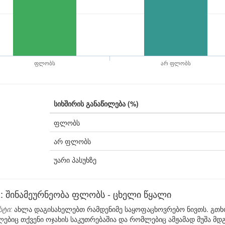
ფლობს
არ ფლობს
სიხშირის განაწილება (%)
ფლობს
არ ფლობს
უარი პასუხზე
შინამეურნეობა ფლობს - ცხელი წყალი
სტი:
ახლა დაგისახელებთ რამდენიმე საყოფაცხოვრებო ნივთს. გთხო
ლებიც თქვენი ოჯახის საკუთრებაშია და რომლებიც ამჟამად მუშა მდ