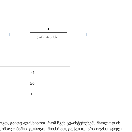
1
უარი პასუხზე
71
28
1
ვთ, გაითვალისწინოთ, რომ ჩვენ გვაინტერესებს მხოლოდ ის
გომარეობაშია. გთხოვთ, მითხრათ, გაქვთ თუ არა ოჯახში ცხელი