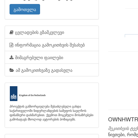
გამოთვლა
ცვლადების გზამკვლევი
ინფორმაცია გამოკითხვის შესახებ
მიმაგრებული ფაილები
ამ გამოკითხვაზე გადასვლა
პროექტის განხორციელება შესაძლებელი გახდა
საქართველოში ნიდერლანდების სამეფოს საელჩოს
ფინანსური დახმარებით. ქვემოთ მოცემული მოსაზრებები
OWNHWTR: 
გამოხატავს მხოლოდ ავტორების პოზიციებს.
შეკითხვის ტექ
ნივთები, რომ