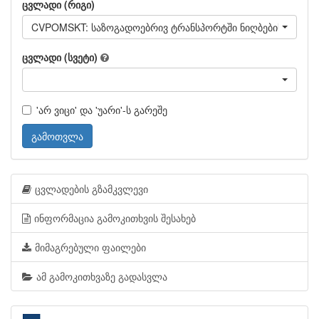
ცვლადი (რიგი)
CVPOMSKT: საზოგადოებრივ ტრანსპორტში ნიღბების ტარებ
ცვლადი (სვეტი)
'არ ვიცი' და 'უარი'-ს გარეშე
გამოთვლა
ცვლადების გზამკვლევი
ინფორმაცია გამოკითხვის შესახებ
მიმაგრებული ფაილები
ამ გამოკითხვაზე გადასვლა