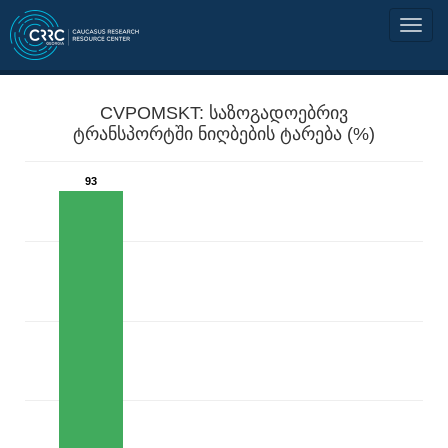
CVPOMSKT: საზოგადოებრივ
ტრანსპორტში ნიღბების ტარება (%)
93