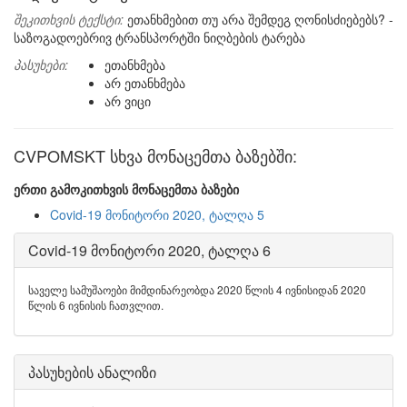
შეკითხვის ტექსტი:
ეთანხმებით თუ არა შემდეგ ღონისძიებებს? -
საზოგადოებრივ ტრანსპორტში ნიღბების ტარება
პასუხები:
ეთანხმება
არ ეთანხმება
არ ვიცი
CVPOMSKT სხვა მონაცემთა ბაზებში:
ერთი გამოკითხვის მონაცემთა ბაზები
Covid-19 მონიტორი 2020, ტალღა 5
Covid-19 მონიტორი 2020, ტალღა 6
საველე სამუშაოები მიმდინარეობდა 2020 წლის 4 ივნისიდან 2020
წლის 6 ივნისის ჩათვლით.
პასუხების ანალიზი