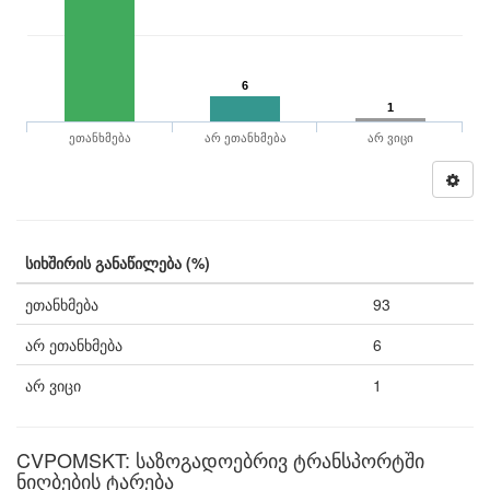
6
1
ეთანხმება
არ ეთანხმება
არ ვიცი
სიხშირის განაწილება (%)
ეთანხმება
93
არ ეთანხმება
6
არ ვიცი
1
CVPOMSKT: საზოგადოებრივ ტრანსპორტში
ნიღბების ტარება