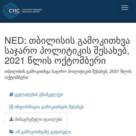
NED: თბილისის გამოკითხვა
საჯარო პოლიტიკის შესახებ,
2021 წლის ოქტომბერი
თბილისის გამოკითხვა საჯარო პოლიტიკის შესახებ, 2021 წლის
ოქტომბერი
ცვლადების გზამკვლევი
ინფორმაცია გამოკითხვის შესახებ
მიმაგრებული ფაილები
ამ გამოკითხვაზე გადასვლა