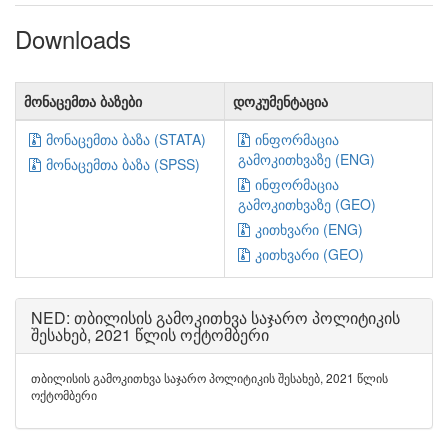
Downloads
მონაცემთა ბაზები
დოკუმენტაცია
მონაცემთა ბაზა (STATA)
ინფორმაცია
გამოკითხვაზე (ENG)
მონაცემთა ბაზა (SPSS)
ინფორმაცია
გამოკითხვაზე (GEO)
კითხვარი (ENG)
კითხვარი (GEO)
NED: თბილისის გამოკითხვა საჯარო პოლიტიკის
შესახებ, 2021 წლის ოქტომბერი
თბილისის გამოკითხვა საჯარო პოლიტიკის შესახებ, 2021 წლის
ოქტომბერი