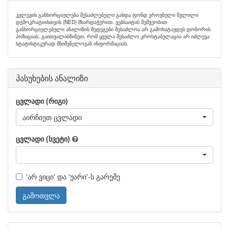
კვლევის განხორციელება შესაძლებელი გახდა ფონდ ეროვნული წვლილი
დემოკრატიისთვის (NED) მხარდაჭერით. ვებსაიტის მეშვეობით
განხორციელებული ანალიზის შედეგები შესაძლოა არ გამოხატავდეს დონორის
პოზიციას. გაითვალისწინეთ, რომ ყველა შესაძლო კროსტაბულაცია არ იძლევა
სტატისტიკურად მნიშვნელოვან ინფორმაციას.
პასუხების ანალიზი
ცვლადი (რიგი)
აირჩიეთ ცვლადი
ცვლადი (სვეტი)
'არ ვიცი' და 'უარი'-ს გარეშე
გამოთვლა