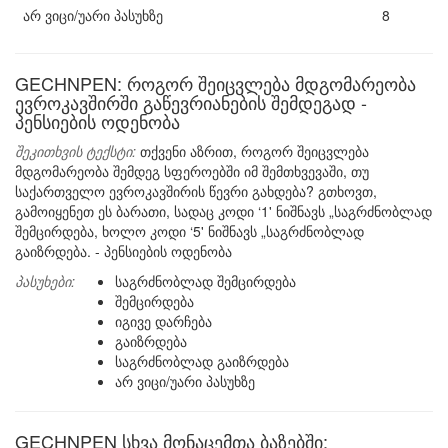
არ ვიცი/უარი პასუხზე
8
GECHNPEN: როგორ შეიცვლება მდგომარეობა
ევროკავშირში გაწევრიანების შემდეგად -
პენსიების ოდენობა
შეკითხვის ტექსტი:
თქვენი აზრით, როგორ შეიცვლება
მდგომარეობა შემდეგ სფეროებში იმ შემთხვევაში, თუ
საქართველო ევროკავშირის წევრი გახდება? გთხოვთ,
გამოიყენეთ ეს ბარათი, სადაც კოდი ‘1' ნიშნავს „საგრძნობლად
შემცირდება, ხოლო კოდი ‘5' ნიშნავს „საგრძნობლად
გაიზრდება. - პენსიების ოდენობა
პასუხები:
საგრძნობლად შემცირდება
შემცირდება
იგივე დარჩება
გაიზრდება
საგრძნობლად გაიზრდება
არ ვიცი/უარი პასუხზე
GECHNPEN სხვა მონაცემთა ბაზებში: