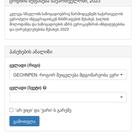
ცოდნის შეფასება საქართველოში, 2023
კვლევა სწავლობს საზოგადოებრივ წარმოდგენებს საქართველოს
ევროპული ინტეგრაციისკენ მისწრაფების შესახებ, ხალხის
მოლოდინსა და საზოგადოების აზრს ევროკავშირის ინსტიტუტებისა
და ღირებულებებისა შესახებ, 2023
პასუხების ანალიზი
ცვლადი (რიგი)
GECHNPEN: როგორ შეიცვლება მდგომარეობა ევროკავშირში გ
ცვლადი (სვეტი)
'არ ვიცი' და 'უარი'-ს გარეშე
გამოთვლა