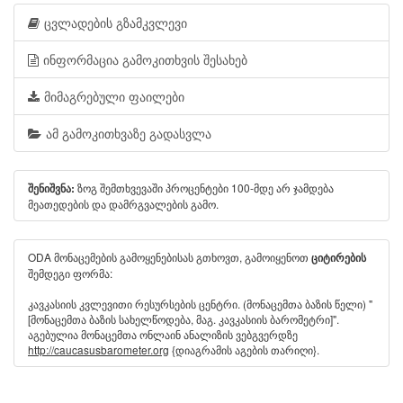
ცვლადების გზამკვლევი
ინფორმაცია გამოკითხვის შესახებ
მიმაგრებული ფაილები
ამ გამოკითხვაზე გადასვლა
ზოგ შემთხვევაში პროცენტები 100-მდე არ ჯამდება
შენიშვნა:
მეათედების და დამრგვალების გამო.
ODA მონაცემების გამოყენებისას გთხოვთ, გამოიყენოთ
ციტირების
შემდეგი ფორმა:
კავკასიის კვლევითი რესურსების ცენტრი. (მონაცემთა ბაზის წელი) "
[მონაცემთა ბაზის სახელწოდება, მაგ. კავკასიის ბარომეტრი]".
აგებულია მონაცემთა ონლაინ ანალიზის ვებგვერდზე
http://caucasusbarometer.org
{დიაგრამის აგების თარიღი}.