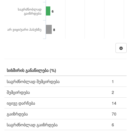
საგრძნობლად
6
გაიზრდება
არ ვიცი/უარი პასუხზე
8
სიხშირის განაწილება (%)
საგრძნობლად შემცირდება
1
შემცირდება
2
იგივე დარჩება
14
გაიზრდება
70
საგრძნობლად გაიზრდება
6