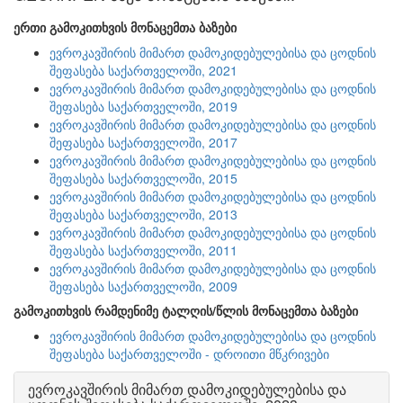
ერთი გამოკითხვის მონაცემთა ბაზები
ევროკავშირის მიმართ დამოკიდებულებისა და ცოდნის
შეფასება საქართველოში, 2021
ევროკავშირის მიმართ დამოკიდებულებისა და ცოდნის
შეფასება საქართველოში, 2019
ევროკავშირის მიმართ დამოკიდებულებისა და ცოდნის
შეფასება საქართველოში, 2017
ევროკავშირის მიმართ დამოკიდებულებისა და ცოდნის
შეფასება საქართველოში, 2015
ევროკავშირის მიმართ დამოკიდებულებისა და ცოდნის
შეფასება საქართველოში, 2013
ევროკავშირის მიმართ დამოკიდებულებისა და ცოდნის
შეფასება საქართველოში, 2011
ევროკავშირის მიმართ დამოკიდებულებისა და ცოდნის
შეფასება საქართველოში, 2009
გამოკითხვის რამდენიმე ტალღის/წლის მონაცემთა ბაზები
ევროკავშირის მიმართ დამოკიდებულებისა და ცოდნის
შეფასება საქართველოში - დროითი მწკრივები
ევროკავშირის მიმართ დამოკიდებულებისა და