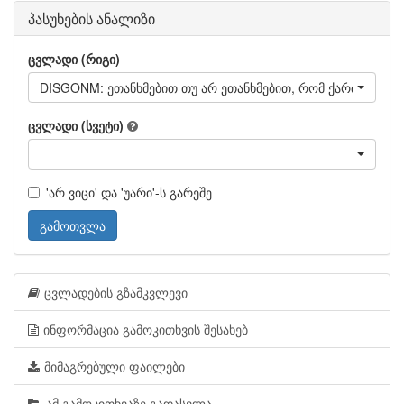
პასუხების ანალიზი
ცვლადი (რიგი)
DISGONM: ეთანხმებით თუ არ ეთანხმებით, რომ ქართული ო
ცვლადი (სვეტი)
'არ ვიცი' და 'უარი'-ს გარეშე
გამოთვლა
ცვლადების გზამკვლევი
ინფორმაცია გამოკითხვის შესახებ
მიმაგრებული ფაილები
ამ გამოკითხვაზე გადასვლა