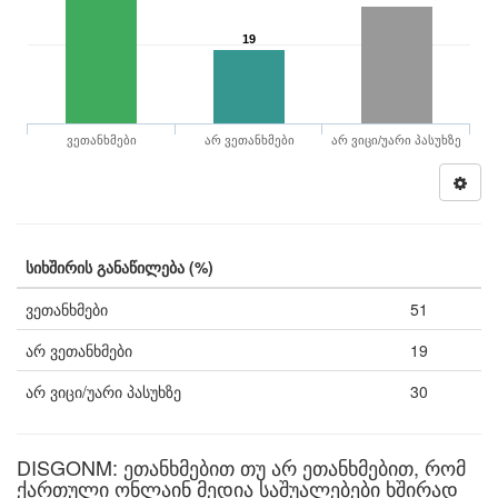
19
ვეთანხმები
არ ვეთანხმები
არ ვიცი/უარი პასუხზე
სიხშირის განაწილება (%)
ვეთანხმები
51
არ ვეთანხმები
19
არ ვიცი/უარი პასუხზე
30
DISGONM: ეთანხმებით თუ არ ეთანხმებით, რომ
ქართული ონლაინ მედია საშუალებები ხშირად