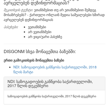
ავრცელებენ დეზინფორმაციას?
შეკითხვის ტექსტი:
ეთანხმებით თუ არ ეთანხმებით შემდეგ
მოსაზრებებს? - ქართული ონლაინ მედია საშუალებები ხშირად
ავრცელებენ დეზინფორმაციას
პასუხები:
ვეთანხმები
არ ვეთანხმები
არ ვიცი/უარი პასუხზე
DISGONM სხვა მონაცემთა ბაზებში:
ერთი გამოკითხვის მონაცემთა ბაზები
NDI: საზოგადოების განწყობა საქართველოში, 2018
წლის მარტი
NDI: საზოგადოების განწყობა საქართველოში,
2017 წლის დეკემბერი
საზოგადოების განწყობა საქართველოში, 2017 წლის დეკემბერი