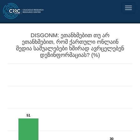
DISGONM: ეთანხმებით თუ არ
ეთანხმებით, რომ ქართული ონლაინ
მედია საშუალებები ხშირად ავრცელებენ
დეზინფორმაციას? (%)
51
30