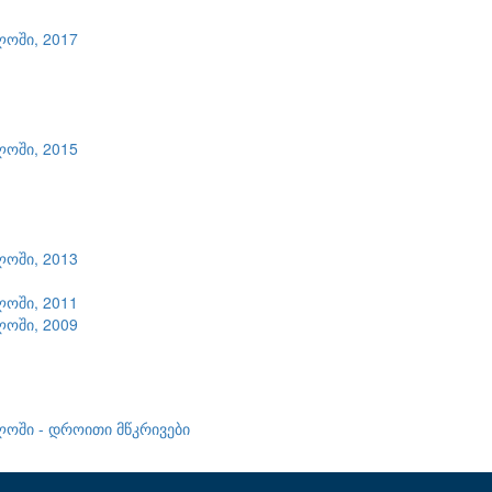
ლოში, 2017
ლოში, 2015
ლოში, 2013
ლოში, 2011
ლოში, 2009
ლოში - დროითი მწკრივები