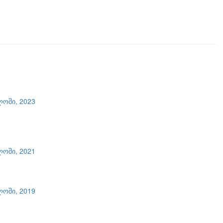
ლოში, 2023
ლოში, 2021
ლოში, 2019