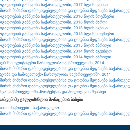
ზოგადოების განწყობა საქართველოში, 2017 წლის ივნისი
შირის მიმართ დამოკიდებულებისა და ცოდნის შეფასება საქართვე
ზოგადოების განწყობა საქართველოში, 2016 წლის ნოემბერი
ზოგადოების განწყობა საქართველოში, 2016 წლის მარტი
ზოგადოების განწყობა საქართველოში, 2016 წლის ივნისი
ზოგადოების განწყობა საქართველოში, 2015 წლის ნოემბერი
შირის მიმართ დამოკიდებულებისა და ცოდნის შეფასება საქართვე
ზოგადოების განწყობა საქართველოში, 2015 წლის აპრილი
ზოგადოების განწყობა საქართველოში, 2014 წლის აგვისტო
ზოგადოების განწყობა საქართველოში, 2014 წლის აპრილი
ლების პოლიტიკური ჩართულობა საქართველოში, 2014
შირის მიმართ დამოკიდებულებისა და ცოდნის შეფასება საქართვე
სეობა და სამოქალაქო ჩართულობა საქართველოში, 2011
შირის მიმართ დამოკიდებულებისა და ცოდნის შეფასება საქართვე
შირის მიმართ დამოკიდებულებისა და ცოდნის შეფასება საქართვე
ხვა საქართველოში პროტესტის და პოლიტიკის შესახებ
რამდენიმე ტალღის/წლის მონაცემთა ბაზები
ითი მწკრივები - საქართველო
შირის მიმართ დამოკიდებულებისა და ცოდნის შეფასება საქართვე