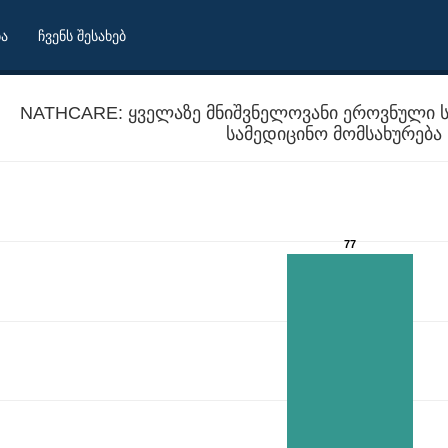
ბა
ჩვენს შესახებ
NATHCARE: ყველაზე მნიშვნელოვანი ეროვნული ს
ს
77
 ხელმისაწვდომი სამედიცინო მომსახურება