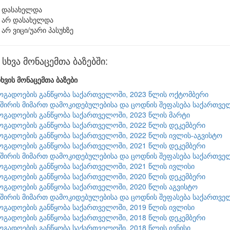
დასახელდა
არ დასახელდა
არ ვიცი/უარი პასუხზე
ხვა მონაცემთა ბაზებში:
ხვის მონაცემთა ბაზები
ზოგადოების განწყობა საქართველოში, 2023 წლის ოქტომბერი
შირის მიმართ დამოკიდებულებისა და ცოდნის შეფასება საქართვე
ზოგადოების განწყობა საქართველოში, 2023 წლის მარტი
ზოგადოების განწყობა საქართველოში, 2022 წლის დეკემბერი
ზოგადოების განწყობა საქართველოში, 2022 წლის ივლის-აგვისტო
ზოგადოების განწყობა საქართველოში, 2021 წლის დეკემბერი
შირის მიმართ დამოკიდებულებისა და ცოდნის შეფასება საქართვე
ზოგადოების განწყობა საქართველოში, 2021 წლის ივლისი
ზოგადოების განწყობა საქართველოში, 2020 წლის დეკემბერი
ზოგადოების განწყობა საქართველოში, 2020 წლის აგვისტო
შირის მიმართ დამოკიდებულებისა და ცოდნის შეფასება საქართვე
ზოგადოების განწყობა საქართველოში, 2019 წლის ივლისი
ზოგადოების განწყობა საქართველოში, 2018 წლის დეკემბერი
ზოგადოების განწყობა საქართველოში, 2018 წლის ივნისი