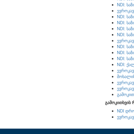
NDI: სა
ევროკავ
NDI: სა
NDI: სა
NDI: სა
NDI: სა
ევროკავ
NDI: სა
NDI: სა
NDI: სა
NDI: ქა
ევროკავ
მოხალი
ევროკავ
ევროკავ
გამოკით
გამოკითხვის 
NDI დრო
ევროკავ