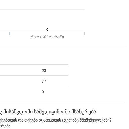
0
არ ვიცი/უარი პასუხზე
23
77
0
ლმისაწვდომი სამედიცინო მომსახურება
ენთვის და თქვენი ოჯახისთვის ყველაზე მნიშვნელოვანი?
ურება