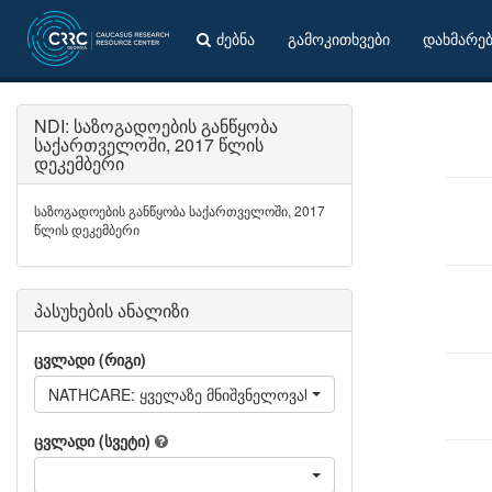
ძებნა
გამოკითხვები
დახმარე
NDI: საზოგადოების განწყობა
საქართველოში, 2017 წლის
დეკემბერი
საზოგადოების განწყობა საქართველოში, 2017
წლის დეკემბერი
პასუხების ანალიზი
ცვლადი (რიგი)
NATHCARE: ყველაზე მნიშვნელოვანი ეროვნული საკითხები -
ცვლადი (სვეტი)