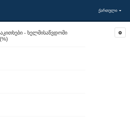
ქართული
აკითხები - ხელმისაწვდომი
ამედიცინო მომსახურება (%)