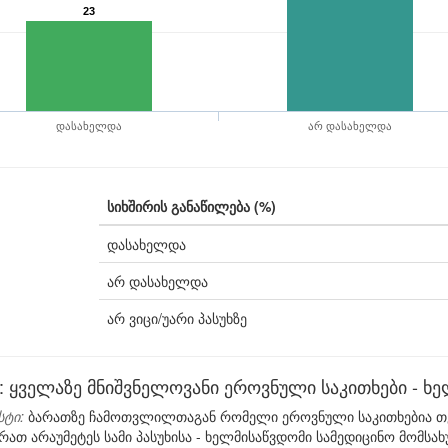
23
დასახელდა
არ დასახელდა
სიხშირის განაწილება (%)
დასახელდა
არ დასახელდა
არ ვიცი/უარი პასუხზე
 ყველაზე მნიშვნელოვანი ეროვნული საკითხები - ხე
სტი:
ბარათზე ჩამოთვლილთაგან რომელი ეროვნული საკითხებია თქვ
ათ არაუმეტეს სამი პასუხისა - ხელმისაწვდომი სამედიცინო მომსახ