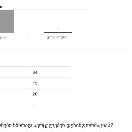
0
1
ვიცი
უარი პასუხზე
64
15
20
1
რხები ხშირად ავრცელებენ დეზინფორმაციას?