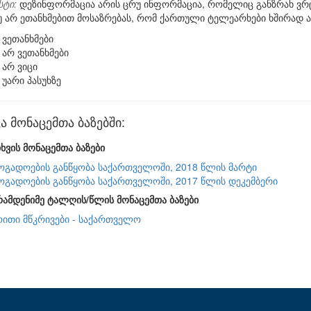
სტი:
დეზინფორმაცია არის ცრუ ინფორმაცია, რომელიც განზრახ ვრცე
უ არ ეთანხმებით მოსაზრებას, რომ ქართული ტელეარხები ხშირად
ვეთანხმები
არ ვეთანხმები
არ ვიცი
უარი პასუხზე
ა მონაცემთა ბაზებში:
ხვის მონაცემთა ბაზები
ზოგადოების განწყობა საქართველოში, 2018 წლის მარტი
ზოგადოების განწყობა საქართველოში, 2017 წლის დეკემბერი
რამდენიმე ტალღის/წლის მონაცემთა ბაზები
ითი მწკრივები - საქართველო