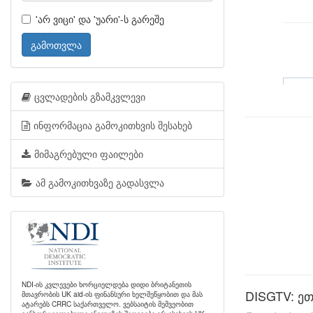
'არ ვიცი' და 'უარი'-ს გარეშე
გამოთვლა
ცვლადების გზამკვლევი
ინფორმაცია გამოკითხვის შესახებ
მიმაგრებული ფაილები
ამ გამოკითხვაზე გადასვლა
NDI-ის კვლევები ხორციელდება დიდი ბრიტანეთის
DISGTV: ე
მთავრობის UK aid-ის ფინანსური ხელშეწყობით და მას
ატარებს CRRC საქართველო. ვებსაიტის მეშვეობით