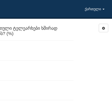
ქართული
ართული ტელეარხები ხშირად
ს? (%)