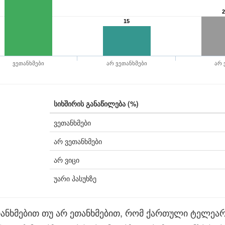
2
15
ვეთანხმები
არ ვეთანხმები
არ 
სიხშირის განაწილება (%)
ვეთანხმები
არ ვეთანხმები
არ ვიცი
უარი პასუხზე
თანხმებით თუ არ ეთანხმებით, რომ ქართული ტელეა