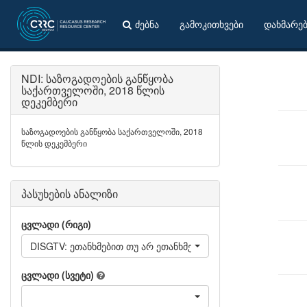
ძებნა
გამოკითხვები
დახმარე
NDI: საზოგადოების განწყობა
საქართველოში, 2018 წლის
დეკემბერი
საზოგადოების განწყობა საქართველოში, 2018
წლის დეკემბერი
პასუხების ანალიზი
ცვლადი (რიგი)
DISGTV: ეთანხმებით თუ არ ეთანხმებით, რომ ქართული ტე
ცვლადი (სვეტი)