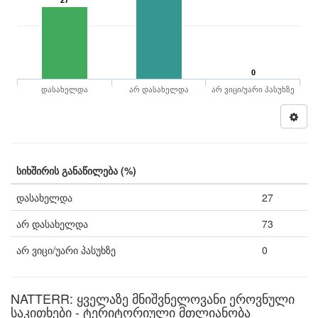
27
0
დასახელდა
არ დასახელდა
არ ვიცი/უარი პასუხზე
სიხშირის განაწილება (%)
დასახელდა
27
არ დასახელდა
73
არ ვიცი/უარი პასუხზე
0
NATTERR: ყველაზე მნიშვნელოვანი ეროვნული
საკითხები - ტერიტორიული მთლიანობა