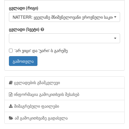
ცვლადი (რიგი)
NATTERR: ყველაზე მნიშვნელოვანი ეროვნული საკითხები 
ცვლადი (სვეტი)
'არ ვიცი' და 'უარი'-ს გარეშე
გამოთვლა
ცვლადების გზამკვლევი
ინფორმაცია გამოკითხვის შესახებ
მიმაგრებული ფაილები
ამ გამოკითხვაზე გადასვლა