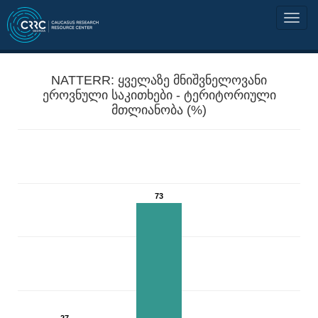
NATTERR: ყველაზე მნიშვნელოვანი
ეროვნული საკითხები - ტერიტორიული
მთლიანობა (%)
73