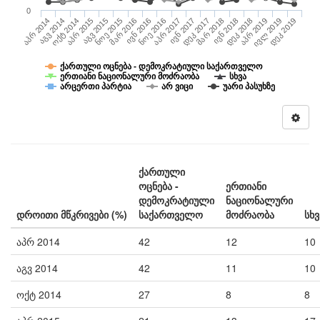
0
დეკ 2019
ნოე 2016
აპრ 2015
მარ 2018
ივნ 2016
ივლ 2019
ოქტ 2014
დეკ 2017
მარ 2016
აპრ 2019
აგვ 2014
ივნ 2017
ნოე 2015
დეკ 2018
აპრ 2014
აპრ 2017
ივნ 2018
აგვ 2015
ქართული ოცნება - დემოკრატიული საქართველო
ერთიანი ნაციონალური მოძრაობა
სხვა
არცერთი პარტია
არ ვიცი
უარი პასუხზე
ქართული
ოცნება -
ერთიანი
დემოკრატიული
ნაციონალური
დროითი მწკრივები (%)
საქართველო
მოძრაობა
სხვ
აპრ 2014
42
12
10
აგვ 2014
42
11
10
ოქტ 2014
27
8
8