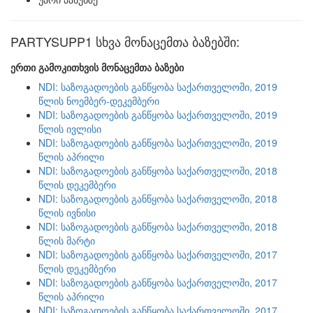
PARTYSUPP1 სხვა მონაცემთა ბაზებში:
ერთი გამოკითხვის მონაცემთა ბაზები
NDI: საზოგადოების განწყობა საქართველოში, 2019
წლის ნოემბერ-დეკემბერი
NDI: საზოგადოების განწყობა საქართველოში, 2019
წლის ივლისი
NDI: საზოგადოების განწყობა საქართველოში, 2019
წლის აპრილი
NDI: საზოგადოების განწყობა საქართველოში, 2018
წლის დეკემბერი
NDI: საზოგადოების განწყობა საქართველოში, 2018
წლის ივნისი
NDI: საზოგადოების განწყობა საქართველოში, 2018
წლის მარტი
NDI: საზოგადოების განწყობა საქართველოში, 2017
წლის დეკემბერი
NDI: საზოგადოების განწყობა საქართველოში, 2017
წლის აპრილი
NDI: საზოგადოების განწყობა საქართველოში, 2017