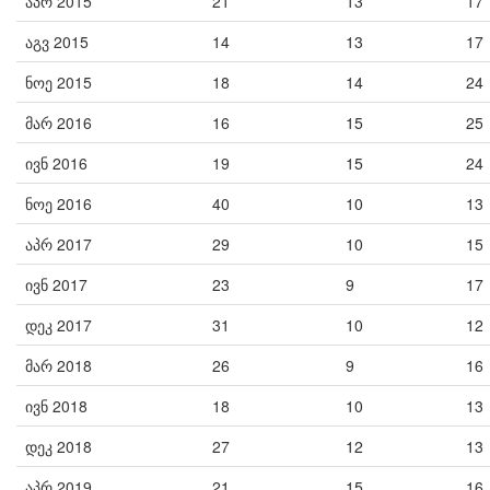
აპრ 2015
21
13
17
აგვ 2015
14
13
17
ნოე 2015
18
14
24
მარ 2016
16
15
25
ივნ 2016
19
15
24
ნოე 2016
40
10
13
აპრ 2017
29
10
15
ივნ 2017
23
9
17
დეკ 2017
31
10
12
მარ 2018
26
9
16
ივნ 2018
18
10
13
დეკ 2018
27
12
13
აპრ 2019
21
15
16