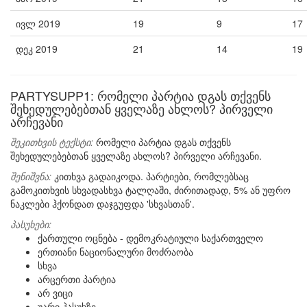
ივლ 2019
19
9
17
დეკ 2019
21
14
19
PARTYSUPP1: რომელი პარტია დგას თქვენს
შეხედულებებთან ყველაზე ახლოს? პირველი
არჩევანი
შეკითხვის ტექსტი:
რომელი პარტია დგას თქვენს
შეხედულებებთან ყველაზე ახლოს? პირველი არჩევანი.
შენიშვნა:
კითხვა გადაიკოდა. პარტიები, რომლებსაც
გამოკითხვის სხვადასხვა ტალღაში, ძირითადად, 5% ან უფრო
ნაკლები ჰქონდათ დაჯგუფდა 'სხვასთან'.
პასუხები:
ქართული ოცნება - დემოკრატიული საქართველო
ერთიანი ნაციონალური მოძრაობა
სხვა
არცერთი პარტია
არ ვიცი
უარი პასუხზე