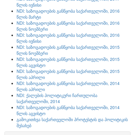
წლის ივნისი
NDI: საზოგადოების განწყობა საქართველოში, 2016
წლის მარტი
NDI: საზოგადოების განწყობა საქართველოში, 2016
წლის ნოემბერი
NDI: საზოგადოების განწყობა საქართველოში, 2016
წლის ივნისი
NDI: საზოგადოების განწყობა საქართველოში, 2015
წლის ნოემბერი
NDI: საზოგადოების განწყობა საქართველოში, 2015
წლის აგვისტო
NDI: საზოგადოების განწყობა საქართველოში, 2015
წლის აპრილი
NDI: საზოგადოების განწყობა საქართველოში, 2014
წლის აპრილი
NDI: ქალების პოლიტიკური ჩართულობა
საქართველოში, 2014
NDI: საზოგადოების განწყობა საქართველოში, 2014
წლის აგვისტო
გამოკითხვა საქართველოში პროტესტის და პოლიტიკის
შესახებ