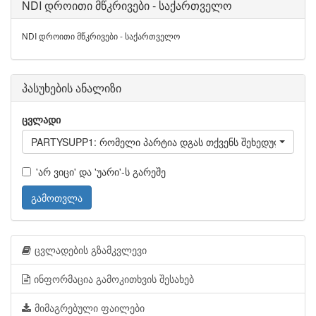
NDI დროითი მწკრივები - საქართველო
NDI დროითი მწკრივები - საქართველო
პასუხების ანალიზი
ცვლადი
PARTYSUPP1: რომელი პარტია დგას თქვენს შეხედულებებთა
'არ ვიცი' და 'უარი'-ს გარეშე
გამოთვლა
ცვლადების გზამკვლევი
ინფორმაცია გამოკითხვის შესახებ
მიმაგრებული ფაილები