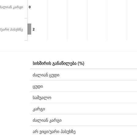
ძალიან კარგი
0
/უარი პასუხზე
2
სიხშირის განაწილება (%)
ძალიან ცუდი
ცუდი
საშუალო
კარგი
ძალიან კარგი
არ ვიცი/უარი პასუხზე