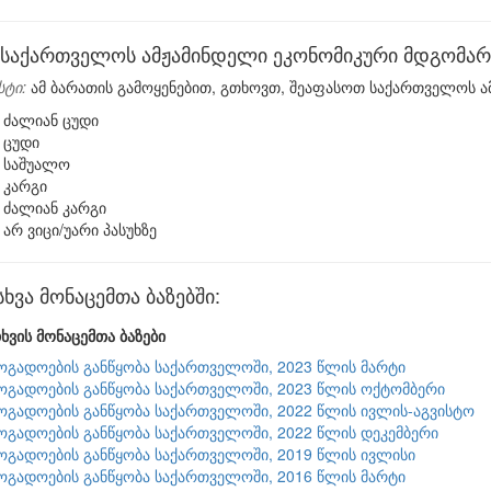
საქართველოს ამჟამინდელი ეკონომიკური მდგომარე
სტი:
ამ ბარათის გამოყენებით, გთხოვთ, შეაფასოთ საქართველოს ა
ძალიან ცუდი
ცუდი
საშუალო
კარგი
ძალიან კარგი
არ ვიცი/უარი პასუხზე
ვა მონაცემთა ბაზებში:
ხვის მონაცემთა ბაზები
ზოგადოების განწყობა საქართველოში, 2023 წლის მარტი
ზოგადოების განწყობა საქართველოში, 2023 წლის ოქტომბერი
ზოგადოების განწყობა საქართველოში, 2022 წლის ივლის-აგვისტო
ზოგადოების განწყობა საქართველოში, 2022 წლის დეკემბერი
ზოგადოების განწყობა საქართველოში, 2019 წლის ივლისი
ზოგადოების განწყობა საქართველოში, 2016 წლის მარტი