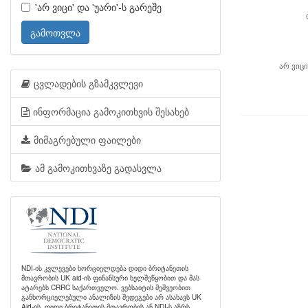
'არ ვიცი' და 'უარი'-ს გარეშე
გამოთვლა
არ ვიცი
ცვლადების გზამკვლევი
ინფორმაცია გამოკითხვის შესახებ
მიმაგრებული ფაილები
ამ გამოკითხვაზე გადასვლა
NDI-ის კვლევები ხორციელდება დიდი ბრიტანეთის
მთავრობის UK aid-ის ფინანსური ხელშეწყობით და მას
ატარებს CRRC საქართველო. ვებსაიტის მეშვეობით
განხორციელებული ანალიზის შედეგები არ ასახავს UK
Aid-ის, დიდი ბრიტანეთის მთავრობის ან NDI-ს აზრს.