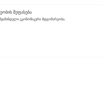
ობის შეფასება
მჟამინდელი ეკონომიკური მდგომარეობა.