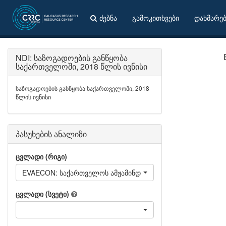
ძებნა
გამოკითხვები
დახმარე
NDI: საზოგადოების განწყობა
საქართველოში, 2018 წლის ივნისი
საზოგადოების განწყობა საქართველოში, 2018
წლის ივნისი
პასუხების ანალიზი
ცვლადი (რიგი)
EVAECON: საქართველოს ამჟამინდელი ეკონომიკური მდგომ
ცვლადი (სვეტი)