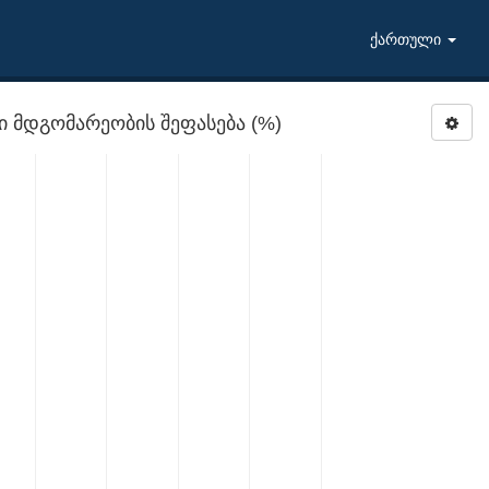
ქართული
 მდგომარეობის შეფასება (%)