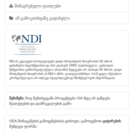
მიმაგრებული ფაილები
ამ გამოკითხვაზე გადასვლა
NDI-ის კვლევები ხორციელდება დიდი ბრიტანეთის მთავრობის UK aid-ის
ფინანსური ხელშეწყობით და მას ატარებს CRRC საქართველო. ვებსაიტის
მეშვეობით განხორციელებული ანალიზის შედეგები არ ასახავს UK Aid-ის, დიდი
ბრიტანეთის მთავრობის ან NDI-ს აზრს. გაითვალისწინეთ, რომ ყველა შესაძლო
კროსტაბულაცია არ იძლევა სტატისტიკურად მნიშვნელოვან ინფორმაციას.
ზოგ შემთხვევაში პროცენტები 100-მდე არ ჯამდება
შენიშვნა:
მეათედების და დამრგვალების გამო.
ODA მონაცემების გამოყენებისას გთხოვთ, გამოიყენოთ
ციტირების
შემდეგი ფორმა: