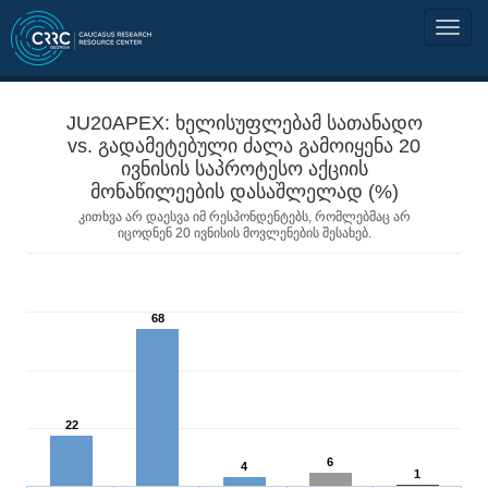
JU20APEX: ხელისუფლებამ სათანადო
vs. გადამეტებული ძალა გამოიყენა 20
ივნისის საპროტესო აქციის
მონაწილეების დასაშლელად (%)
კითხვა არ დაესვა იმ რესპონდენტებს, რომლებმაც არ
იცოდნენ 20 ივნისის მოვლენების შესახებ.
68
22
6
4
1