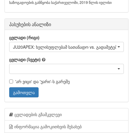
საზოგადოების განწყობა საქართველოში, 2019 წლის ივლისი
პასუხების ანალიზი
ცვლადი (რიგი)
JU20APEX: ხელისუფლებამ სათანადო vs. გადამეტებული ძალ
ცვლადი (სვეტი)
'არ ვიცი' და 'უარი'-ს გარეშე
გამოთვლა
ცვლადების გზამკვლევი
ინფორმაცია გამოკითხვის შესახებ