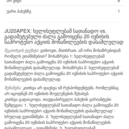
არ ვიცი
6
უარი პასუხზე
1
JU20APEX: ხელისუფლებამ სათანადო vs.
გადამეტებული ძალა გამოიყენა 20 ივნისის
საპროტესო აქციის მონაწილეების დასაშლელად
შეკითხვის ტექსტი:
გთხოვთ, მითხრათ, ამ ორი მოსაზრებიდან
რომელს ეთანხმებით? მოსაზრება 1: ხელისუფლებამ
სათანადო ძალა გამოიყენა 20 ივნისის საპროტესო აქციის
მონაწილეების დასაშლელად. მოსაზრება 2: ხელისუფლებამ
გადამეტებული ძალა გამოიყენა 20 ივნისის საპროტესო აქციის
მონაწილეების დასაშლელად.
შენიშვნა:
კითხვა არ დაესვა იმ რესპონდენტებს, რომლებმაც
არ იცოდნენ 20 ივნისის მოვლენების შესახებ.
კითხვა გადაიკოდა. თავდაპირველი პასუხის ვარიანტები
შემდეგია: 1. 'ხელისუფლებამ სათანადო ძალა გამოიყენა 20
ივნისის საპროტესო აქციის მონაწილეების დასაშლელად' -
სრულად ვეთანხმები. 2. 'ხელისუფლებამ სათანადო ძალა
გამოიყენა 20 ივნისის საპროტესო აქციის მონაწილეების
დასაშლელად' - ვეთანხმები. 3. 'ხელისუფლებამ