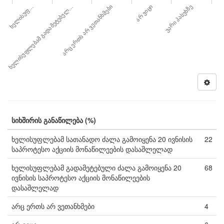
ხელისუფ…
არ ვიცი
ხელისუფლებამ გადამეტებულ…
უარი პასუხზე
არც ერთს არ ვეთანხმები
სიხშირის განაწილება (%)
ხელისუფლებამ სათანადო ძალა გამოიყენა 20 ივნისის
22
საპროტესო აქციის მონაწილეების დასაშლელად
ხელისუფლებამ გადამეტებული ძალა გამოიყენა 20
68
ივნისის საპროტესო აქციის მონაწილეების
დასაშლელად
არც ერთს არ ვეთანხმები
4