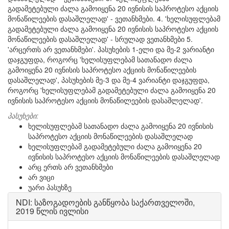
გადამეტებული ძალა გამოიყენა 20 ივნისის საპროტესო აქციის
მონაწილეების დასაშლელად' - ვეთანხმები. 4. 'ხელისუფლებამ
გადამეტებული ძალა გამოიყენა 20 ივნისის საპროტესო აქციის
მონაწილეების დასაშლელად' - სრულად ვეთანხმები 5.
'არცერთს არ ვეთანხმები'. პასუხების 1-ელი და მე-2 ვარიანტი
დაჯგუფდა, როგორც 'ხელისუფლებამ სათანადო ძალა
გამოიყენა 20 ივნისის საპროტესო აქციის მონაწილეების
დასაშლელად', პასუხების მე-3 და მე-4 ვარიანტი დაჯგუფდა,
როგორც 'ხელისუფლებამ გადამეტებული ძალა გამოიყენა 20
ივნისის საპროტესო აქციის მონაწილეების დასაშლელად'.
პასუხები:
ხელისუფლებამ სათანადო ძალა გამოიყენა 20 ივნისის
საპროტესო აქციის მონაწილეების დასაშლელად
ხელისუფლებამ გადამეტებული ძალა გამოიყენა 20
ივნისის საპროტესო აქციის მონაწილეების დასაშლელად
არც ერთს არ ვეთანხმები
არ ვიცი
უარი პასუხზე
NDI: საზოგადოების განწყობა საქართველოში,
2019 წლის ივლისი