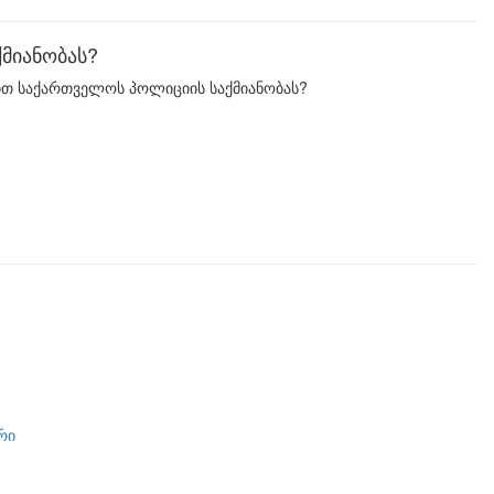
მიანობას?
ით საქართველოს პოლიციის საქმიანობას?
რი