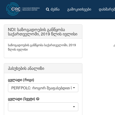
ძებნა
გამოკითხვები
დახმარე
NDI: საზოგადოების განწყობა
საქართველოში, 2019 წლის ივლისი
საზოგადოების განწყობა საქართველოში, 2019
წლის ივლისი
პასუხების ანალიზი
ცვლადი (რიგი)
PERFPOLC: როგორ შეაფასებდით საქართველოს პოლიციის 
ცვლადი (სვეტი)