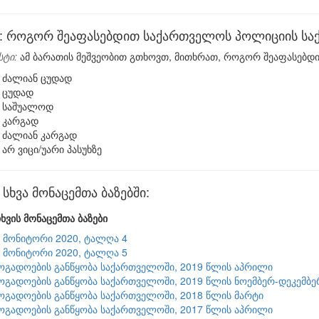
 როგორ შეაფასებდით საქართველოს პოლიციის საქ
სტი:
ამ ბარათის მეშვეობით გთხოვთ, მითხრათ, როგორ შეაფასებდ
ძალიან ცუდად
ცუდად
საშუალოდ
კარგად
ძალიან კარგად
არ ვიცი/უარი პასუხზე
ხვა მონაცემთა ბაზებში:
ხვის მონაცემთა ბაზები
9 მონიტორი 2020, ტალღა 4
9 მონიტორი 2020, ტალღა 5
ზოგადოების განწყობა საქართველოში, 2019 წლის აპრილი
ზოგადოების განწყობა საქართველოში, 2019 წლის ნოემბერ-დეკემბე
ზოგადოების განწყობა საქართველოში, 2018 წლის მარტი
ზოგადოების განწყობა საქართველოში, 2017 წლის აპრილი