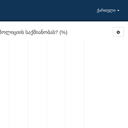
ქართული
ლიციის საქმიანობას? (%)