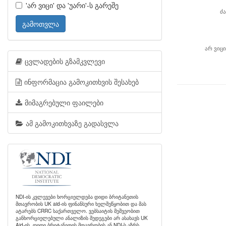
'არ ვიცი' და 'უარი'-ს გარეშე
ძ
გამოთვლა
არ ვიცი
ცვლადების გზამკვლევი
ინფორმაცია გამოკითხვის შესახებ
მიმაგრებული ფაილები
ამ გამოკითხვაზე გადასვლა
NDI-ის კვლევები ხორციელდება დიდი ბრიტანეთის
მთავრობის UK aid-ის ფინანსური ხელშეწყობით და მას
ატარებს CRRC საქართველო. ვებსაიტის მეშვეობით
განხორციელებული ანალიზის შედეგები არ ასახავს UK
Aid-ის, დიდი ბრიტანეთის მთავრობის ან NDI-ს აზრს.