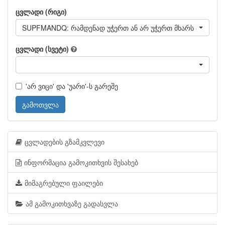
ცვლადი (რიგი)
SUPFMANDQ: რამდენად უჭერთ ან არ უჭერთ მხარს პარლამ
ცვლადი (სვეტი)
'არ ვიცი' და 'უარი'-ს გარეშე
გამოთვლა
ცვლადების გზამკვლევი
ინფორმაცია გამოკითხვის შესახებ
მიმაგრებული ფაილები
ამ გამოკითხვაზე გადასვლა