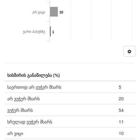
არ ვიცი
10
უარი პასუხზე
1
სიხშირის განაწილება (%)
საერთოდ არ ვუჭერ მხარს
5
არ ვუჭერ მხარს
20
ვუჭერ მხარს
54
სრულად ვუჭერ მხარს
11
არ ვიცი
10