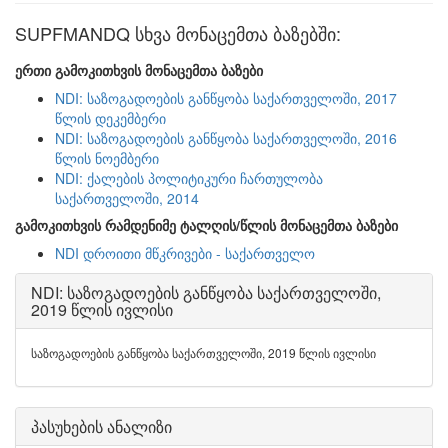
SUPFMANDQ სხვა მონაცემთა ბაზებში:
ერთი გამოკითხვის მონაცემთა ბაზები
NDI: საზოგადოების განწყობა საქართველოში, 2017
წლის დეკემბერი
NDI: საზოგადოების განწყობა საქართველოში, 2016
წლის ნოემბერი
NDI: ქალების პოლიტიკური ჩართულობა
საქართველოში, 2014
გამოკითხვის რამდენიმე ტალღის/წლის მონაცემთა ბაზები
NDI დროითი მწკრივები - საქართველო
NDI: საზოგადოების განწყობა საქართველოში,
2019 წლის ივლისი
საზოგადოების განწყობა საქართველოში, 2019 წლის ივლისი
პასუხების ანალიზი