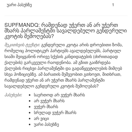
უარი პასუხზე
1
SUPFMANDQ: რამდენად უჭერთ ან არ უჭერთ
მხარს პარლამენტში სავალდებულო გენდერული
კვოტის შემოღებას?
შეკითხვის ტექსტი:
გენდერული კვოტა არის დროებითი ზომა,
რომელიც პოლიტიკურ პარტიებს ავალდებულებს, პარტიულ
სიაში შეიყვანონ ორივე სქესის კანდიდატების (ძირითადად
ქალების) გარკვეული რაოდენობა. ამ გზით გაიზრდება
ქალების რიცხვი პარლამენტში და გადაწყვეტილების მიმღებ
სხვა პოზიციებზე. ამ ბარათის მეშვეობით გთხოვთ, მითხრათ,
რამდენად უჭერთ ან არ უჭერთ მხარს პარლამენტში
სავალდებულო გენდერული კვოტის შემოღებას?
პასუხები:
საერთოდ არ ვუჭერ მხარს
არ ვუჭერ მხარს
ვუჭერ მხარს
სრულად ვუჭერ მხარს
არ ვიცი
უარი პასუხზე