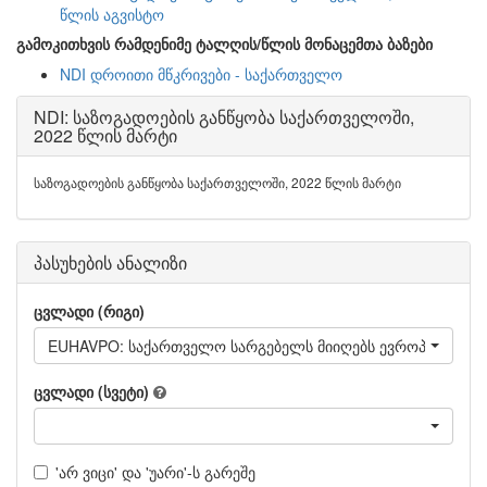
წლის აგვისტო
გამოკითხვის რამდენიმე ტალღის/წლის მონაცემთა ბაზები
NDI დროითი მწკრივები - საქართველო
NDI: საზოგადოების განწყობა საქართველოში,
2022 წლის მარტი
საზოგადოების განწყობა საქართველოში, 2022 წლის მარტი
პასუხების ანალიზი
ცვლადი (რიგი)
EUHAVPO: საქართველო სარგებელს მიიღებს ევროპული ინტ
ცვლადი (სვეტი)
'არ ვიცი' და 'უარი'-ს გარეშე