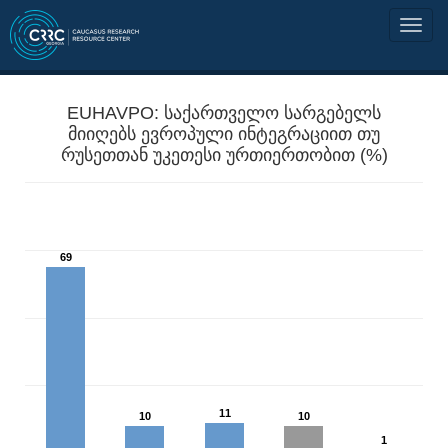
EUHAVPO: საქართველო სარგებელს
მიიღებს ევროპული ინტეგრაციით თუ
რუსეთთან უკეთესი ურთიერთობით (%)
69
11
10
10
1