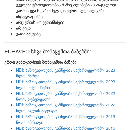
უკეთესი ურთიერთობის ჩამოყალიბების სანაცვლოდ
უარს იტყვის ევროპულ და ევრო-ატლანტიკურ
ინტეგრაციაზე
არც ერთს არ ვეთანხმები
არ ვიცი
უარი პასუხზე
EUHAVPO სხვა მონაცემთა ბაზებში:
ერთი გამოკითხვის მონაცემთა ბაზები
NDI: საზოგადოების განწყობა საქართველოში, 2023
წლის მარტი
NDI: საზოგადოების განწყობა საქართველოში, 2023
წლის ოქტომბერი
NDI: საზოგადოების განწყობა საქართველოში, 2022
წლის თებერვალი
NDI: საზოგადოების განწყობა საქართველოში, 2022
წლის ივლის-აგვისტო
NDI: საზოგადოების განწყობა საქართველოში, 2019
წლის აპრილი
NDI: საზოგადოების განწყობა საქართველოში, 2015