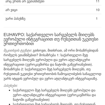
არც ერთს არ ვეთანხმები
11
არ ვიცი
10
უარი პასუხზე
1
EUHAVPO: საქართველო სარგებელს მიიღებს
ევროპული ინტეგრაციით თუ რუსეთთან უკეთესი
ურთიერთობით
შეკითხვის ტექსტი:
გთხოვთ, მითხრათ, ამ ორი მოსაზრებიდან
რომელს ეთანხმებით? მოსაზრება 1: საქართველო მეტ
სარგებელს მიიღებს ევროპული და ევრო-ატლანტიკური
ინტეგრაციით (ევროკავშირსა და ნატოში გაწევრიანებით).
მოსაზრება 2: საქართველო მეტ სარგებელს მიიღებს, თუ
რუსეთთან უკეთესი ურთიერთობის ჩამოყალიბების სანაცვლოდ
უარს იტყვის ევროპულ და ევრო-ატლანტიკურ ინტეგრაციაზე.
პასუხები:
საქართველო მეტ სარგებელს მიიღებს ევროპული და
ევრო-ატლანტიკური ინტეგრაციით (ევროკავშირსა და
ნატოში გაწევრიანებით)
საქართველო მეტ სარგებელს მიიღებს, თუ რუსეთთან