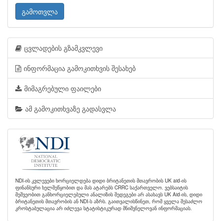
გამოთვლა
ცვლადების გზამკვლევი
ინფორმაცია გამოკითხვის შესახებ
მიმაგრებული ფაილები
ამ გამოკითხვაზე გადასვლა
NDI-ის კვლევები ხორციელდება დიდი ბრიტანეთის მთავრობის UK aid-ის
ფინანსური ხელშეწყობით და მას ატარებს CRRC საქართველო. ვებსაიტის
მეშვეობით განხორციელებული ანალიზის შედეგები არ ასახავს UK Aid-ის, დიდი
ბრიტანეთის მთავრობის ან NDI-ს აზრს. გაითვალისწინეთ, რომ ყველა შესაძლო
კროსტაბულაცია არ იძლევა სტატისტიკურად მნიშვნელოვან ინფორმაციას.