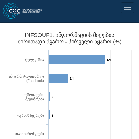
INFSOUF1: ინფორმაციის მიღების
ძირითადი წყარო - პირველი წყარო (%)
ტელევიზია
69
ინტერნეტი/ფეისბუქი
24
(Facebook)
მეზობლები,
2
მეგობრები
ოჯახის წევრები
2
თანამშრომლები
1