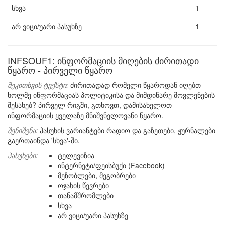
სხვა
1
არ ვიცი/უარი პასუხზე
1
INFSOUF1: ინფორმაციის მიღების ძირითადი
წყარო - პირველი წყარო
შეკითხვის ტექსტი:
ძირითადად რომელი წყაროდან იღებთ
ხოლმე ინფორმაციას პოლიტიკისა და მიმდინარე მოვლენების
შესახებ? პირველ რიგში, გთხოვთ, დამისახელოთ
ინფორმაციის ყველაზე მნიშვნელოვანი წყარო.
შენიშვნა:
პასუხის ვარიანტები რადიო და გაზეთები, ჟურნალები
გაერთაინდა 'სხვა'-ში.
პასუხები:
ტელევიზია
ინტერნეტი/ფეისბუქი (Facebook)
მეზობლები, მეგობრები
ოჯახის წევრები
თანამშრომლები
სხვა
არ ვიცი/უარი პასუხზე