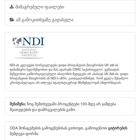
მიმაგრებული ფაილები
ამ გამოკითხვაზე გადასვლა
NDI-ის კვლევები ხორციელდება დიდი ბრიტანეთის მთავრობის UK aid-ის
ფინანსური ხელშეწყობით და მას ატარებს CRRC საქართველო. ვებსაიტის
მეშვეობით განხორციელებული ანალიზის შედეგები არ ასახავს UK Aid-ის, დიდი
ბრიტანეთის მთავრობის ან NDI-ს აზრს. გაითვალისწინეთ, რომ ყველა შესაძლო
კროსტაბულაცია არ იძლევა სტატისტიკურად მნიშვნელოვან ინფორმაციას.
ზოგ შემთხვევაში პროცენტები 100-მდე არ ჯამდება
შენიშვნა:
მეათედების და დამრგვალების გამო.
ODA მონაცემების გამოყენებისას გთხოვთ, გამოიყენოთ
ციტირების
შემდეგი ფორმა: