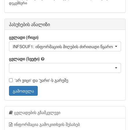
დეკემბერი
პასუხების ანალიზი
ცვლადი (რიგი)
INFSOUF1: ინფორმაციის მიღების ძირითადი წყარო - პირვე
ცვლადი (სვეტი)
'არ ვიცი' და 'უარი'-ს გარეშე
გამოთვლა
ცვლადების გზამკვლევი
ინფორმაცია გამოკითხვის შესახებ