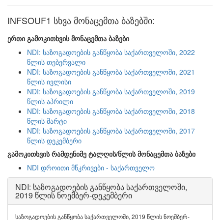
INFSOUF1 სხვა მონაცემთა ბაზებში:
ერთი გამოკითხვის მონაცემთა ბაზები
NDI: საზოგადოების განწყობა საქართველოში, 2022
წლის თებერვალი
NDI: საზოგადოების განწყობა საქართველოში, 2021
წლის ივლისი
NDI: საზოგადოების განწყობა საქართველოში, 2019
წლის აპრილი
NDI: საზოგადოების განწყობა საქართველოში, 2018
წლის მარტი
NDI: საზოგადოების განწყობა საქართველოში, 2017
წლის დეკემბერი
გამოკითხვის რამდენიმე ტალღის/წლის მონაცემთა ბაზები
NDI დროითი მწკრივები - საქართველო
NDI: საზოგადოების განწყობა საქართველოში,
2019 წლის ნოემბერ-დეკემბერი
საზოგადოების განწყობა საქართველოში, 2019 წლის ნოემბერ-