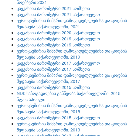
ნოემბერი 2021
კავკასიის ბარომეტრი 2021 სომხეთი
კავკასიის ბარომეტრი 2021 საქართველო
ევროკავშირის მიმართ დამოკიდებულებისა და ცოდნის
შეფასება საქართველოში, 2021
კავკასიის ბარომეტრი 2020 საქართველო
კავკასიის ბარომეტრი 2019 საქართველო
კავკასიის ბარომეტრი 2019 სომხეთი
ევროკავშირის მიმართ დამოკიდებულებისა და ცოდნის
შეფასება საქართველოში, 2019
კავკასიის ბარომეტრი 2017 საქართველო
კავკასიის ბარომეტრი 2017 სომხეთი
ევროკავშირის მიმართ დამოკიდებულებისა და ცოდნის
შეფასება საქართველოში, 2017
კავკასიის ბარომეტრი 2015 სომხეთი
NDI: საზოგადოების განწყობა საქართველოში, 2015
წლის აპრილი
ევროკავშირის მიმართ დამოკიდებულებისა და ცოდნის
შეფასება საქართველოში, 2015
კავკასიის ბარომეტრი 2015 საქართველო
ევროკავშირის მიმართ დამოკიდებულებისა და ცოდნის
შეფასება საქართველოში, 2013
კავკასიის ბარომეტრი 2013 საქართველო