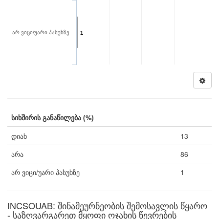
არ ვიცი/უარი პასუხზე
1
სიხშირის განაწილება (%)
დიახ
13
არა
86
არ ვიცი/უარი პასუხზე
1
INCSOUAB: შინამეურნეობის შემოსავლის წყარო
- საზღვარგარეთ მყოფი ოჯახის წევრების