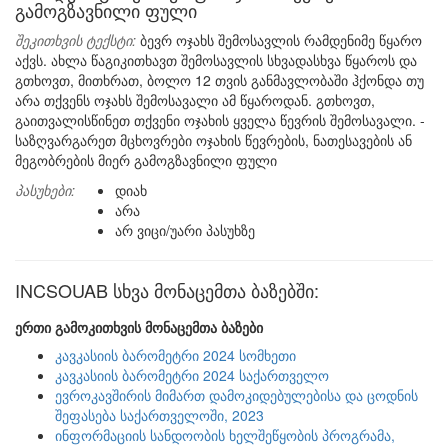
გამოგზავნილი ფული
შეკითხვის ტექსტი:
ბევრ ოჯახს შემოსავლის რამდენიმე წყარო
აქვს. ახლა წაგიკითხავთ შემოსავლის სხვადასხვა წყაროს და
გთხოვთ, მითხრათ, ბოლო 12 თვის განმავლობაში ჰქონდა თუ
არა თქვენს ოჯახს შემოსავალი ამ წყაროდან. გთხოვთ,
გაითვალისწინეთ თქვენი ოჯახის ყველა წევრის შემოსავალი. -
საზღვარგარეთ მცხოვრები ოჯახის წევრების, ნათესავების ან
მეგობრების მიერ გამოგზავნილი ფული
პასუხები:
დიახ
არა
არ ვიცი/უარი პასუხზე
INCSOUAB სხვა მონაცემთა ბაზებში:
ერთი გამოკითხვის მონაცემთა ბაზები
კავკასიის ბარომეტრი 2024 სომხეთი
კავკასიის ბარომეტრი 2024 საქართველო
ევროკავშირის მიმართ დამოკიდებულებისა და ცოდნის
შეფასება საქართველოში, 2023
ინფორმაციის სანდოობის ხელშეწყობის პროგრამა,