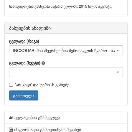
საზოგადოების განწყობა საქართველოში, 2015 წლის აგვისტო
პასუხების ანალიზი
ცვლადი (რიგი)
INCSOUAB: შინამეურნეობის შემოსავლის წყარო - საზღვარგ
ცვლადი (სვეტი)
'არ ვიცი' და 'უარი'-ს გარეშე
გამოთვლა
ცვლადების გზამკვლევი
ინფორმაცია გამოკითხვის შესახებ