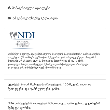
მიმაგრებული ფაილები
ამ გამოკითხვაზე გადასვლა
აღნიშნული კვლევა დაფინასნებულია შვედეთის საერთაშორისო განვითარების
სააგენტოს (Sida) მიერ. ვებსაიტის მეშვეობით განხორციელებული ანალიზის
შედეგები არ ასახავს SIDA-ს, შვედეთის მთავრობის ან NDI-ს აზრს.
გაითვალისწინეთ, რომ ყველა შესაძლო კროსტაბულაცია არ იძლევა
სტატისტიკურად მნიშვნელოვან ინფორმაციას.
ზოგ შემთხვევაში პროცენტები 100-მდე არ ჯამდება
შენიშვნა:
მეათედების და დამრგვალების გამო.
ODA მონაცემების გამოყენებისას გთხოვთ, გამოიყენოთ
ციტირების
შემდეგი ფორმა: