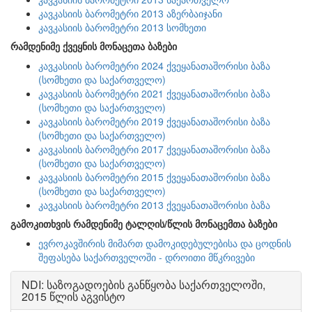
კავკასიის ბარომეტრი 2013 აზერბაიჯანი
კავკასიის ბარომეტრი 2013 სომხეთი
რამდენიმე ქვეყნის მონაცეთა ბაზები
კავკასიის ბარომეტრი 2024 ქვეყანათაშორისი ბაზა
(სომხეთი და საქართველო)
კავკასიის ბარომეტრი 2021 ქვეყანათაშორისი ბაზა
(სომხეთი და საქართველო)
კავკასიის ბარომეტრი 2019 ქვეყანათაშორისი ბაზა
(სომხეთი და საქართველო)
კავკასიის ბარომეტრი 2017 ქვეყანათაშორისი ბაზა
(სომხეთი და საქართველო)
კავკასიის ბარომეტრი 2015 ქვეყანათაშორისი ბაზა
(სომხეთი და საქართველო)
კავკასიის ბარომეტრი 2013 ქვეყანათაშორისი ბაზა
გამოკითხვის რამდენიმე ტალღის/წლის მონაცემთა ბაზები
ევროკავშირის მიმართ დამოკიდებულებისა და ცოდნის
შეფასება საქართველოში - დროითი მწკრივები
NDI: საზოგადოების განწყობა საქართველოში,
2015 წლის აგვისტო