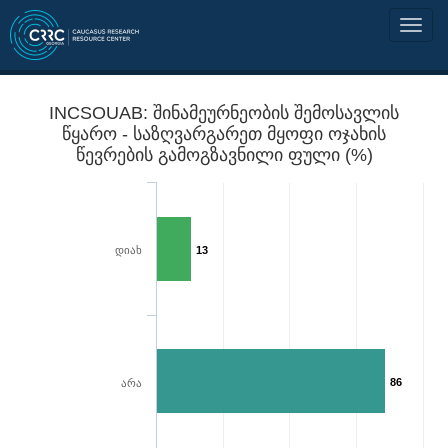
INCSOUAB: შინამეურნეობის შემოსავლის
წყარო - საზღვარგარეთ მყოფი ოჯახის
წევრების გამოგზავნილი ფული (%)
დიახ
13
86
არა