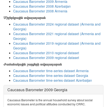
Caucasus Barometer 2009 Armenia
Caucasus Barometer 2008 Azerbaijan
Caucasus Barometer 2008 Armenia
Միջերկրային տվյալադարան
Caucasus Barometer 2024 regional dataset (Armenia and
Georgia)
Caucasus Barometer 2021 regional dataset (Armenia and
Georgia)
Caucasus Barometer 2019 regional dataset (Armenia and
Georgia)
Caucasus Barometer 2010 regional dataset
Caucasus Barometer 2009 regional dataset
Ժամանակային շարքերի տվյալադարան
Caucasus Barometer time-series dataset Armenia
Caucasus Barometer time-series dataset Georgia
Caucasus Barometer time-series dataset Azerbaijan
Caucasus Barometer 2009 Georgia
Caucasus Barometer is the annual household survey about social
economic issues and political attitudes conducted by CRRC.