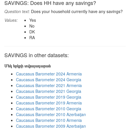
SAVINGS: Does HH have any savings?
Question text:
Does your household currently have any savings?
Values:
Yes
No
DK
RA
SAVINGS in other datasets:
Մեկ երկրի տվյալադարան
Caucasus Barometer 2024 Armenia
Caucasus Barometer 2024 Georgia
Caucasus Barometer 2021 Armenia
Caucasus Barometer 2021 Georgia
Caucasus Barometer 2019 Georgia
Caucasus Barometer 2019 Armenia
Caucasus Barometer 2010 Georgia
Caucasus Barometer 2010 Azerbaijan
Caucasus Barometer 2010 Armenia
Caucasus Barometer 2009 Azerbaijan