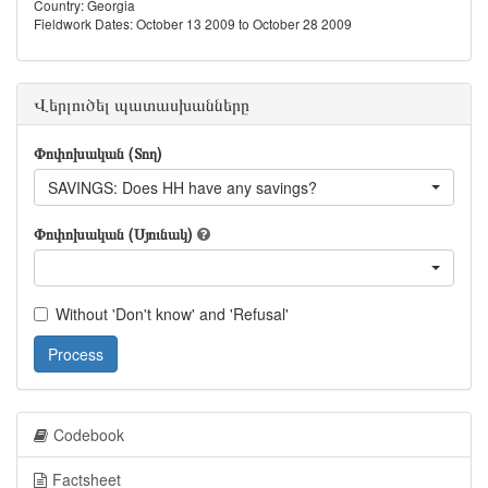
Country: Georgia
Fieldwork Dates: October 13 2009 to October 28 2009
Վերլուծել պատասխանները
Փոփոխական (Տող)
SAVINGS: Does HH have any savings?
Փոփոխական (Սյունակ)
Without 'Don't know' and 'Refusal'
Process
Codebook
Factsheet