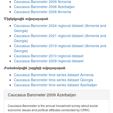
Caucasus Barometer 2009 Armenia
Caucasus Barometer 2008 Azerbaijan
Caucasus Barometer 2008 Armenia
Միջերկրային տվյալադարան
Caucasus Barometer 2024 regional dataset (Armenia and
Georgia)
Caucasus Barometer 2021 regional dataset (Armenia and
Georgia)
Caucasus Barometer 2019 regional dataset (Armenia and
Georgia)
Caucasus Barometer 2010 regional dataset
Caucasus Barometer 2009 regional dataset
Ժամանակային շարքերի տվյալադարան
Caucasus Barometer time-series dataset Armenia
Caucasus Barometer time-series dataset Georgia
Caucasus Barometer time-series dataset Azerbaijan
Caucasus Barometer 2009 Azerbaijan
Caucasus Barometer is the annual household survey about social
economic issues and political attitudes conducted by CRRC.