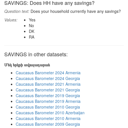
SAVINGS: Does HH have any savings?
Question text:
Does your household currently have any savings?
Values:
Yes
No
DK
RA
SAVINGS in other datasets:
Մեկ երկրի տվյալադարան
Caucasus Barometer 2024 Armenia
Caucasus Barometer 2024 Georgia
Caucasus Barometer 2021 Armenia
Caucasus Barometer 2021 Georgia
Caucasus Barometer 2019 Georgia
Caucasus Barometer 2019 Armenia
Caucasus Barometer 2010 Georgia
Caucasus Barometer 2010 Azerbaijan
Caucasus Barometer 2010 Armenia
Caucasus Barometer 2009 Georgia