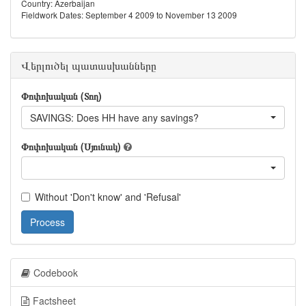
Country: Azerbaijan
Fieldwork Dates: September 4 2009 to November 13 2009
Վերլուծել պատասխանները
Փոփոխական (Տող)
SAVINGS: Does HH have any savings?
Փոփոխական (Սյունակ)
Without 'Don't know' and 'Refusal'
Process
Codebook
Factsheet