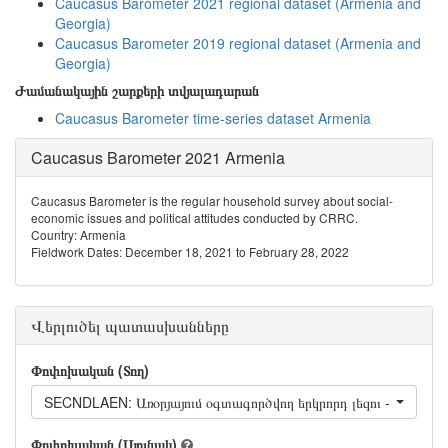
Caucasus Barometer 2021 regional dataset (Armenia and
Georgia)
Caucasus Barometer 2019 regional dataset (Armenia and
Georgia)
Ժամանակային շարքերի տվյալադարան
Caucasus Barometer time-series dataset Armenia
Caucasus Barometer 2021 Armenia
Caucasus Barometer is the regular household survey about social-
economic issues and political attitudes conducted by CRRC.
Country: Armenia
Fieldwork Dates: December 18, 2021 to February 28, 2022
Վերլուծել պատասխանները
Փոփոխական (Տող)
SECNDLAEN: Առօրյայում օգտագործվող երկրորդ լեզու -անգլերեն
Փոփոխական (Սյունակ)