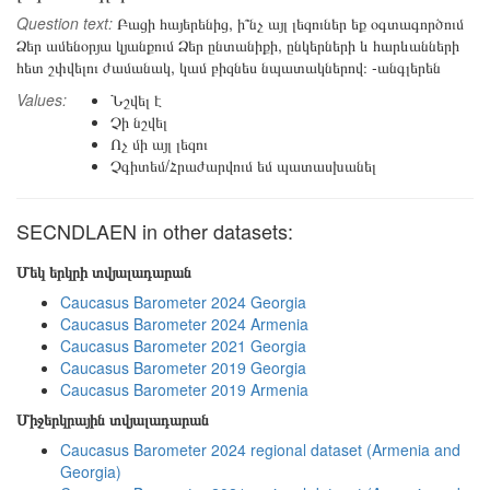
Question text:
Բացի հայերենից, ի՞նչ այլ լեզուներ եք օգտագործում
Ձեր ամենօրյա կյանքում Ձեր ընտանիքի, ընկերների և հարևանների
հետ շփվելու ժամանակ, կամ բիզնես նպատակներով։ -անգլերեն
Values:
Նշվել է
Չի նշվել
Ոչ մի այլ լեզու
Չգիտեմ/Հրաժարվում եմ պատասխանել
SECNDLAEN in other datasets:
Մեկ երկրի տվյալադարան
Caucasus Barometer 2024 Georgia
Caucasus Barometer 2024 Armenia
Caucasus Barometer 2021 Georgia
Caucasus Barometer 2019 Georgia
Caucasus Barometer 2019 Armenia
Միջերկրային տվյալադարան
Caucasus Barometer 2024 regional dataset (Armenia and
Georgia)