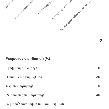
Բոլորովին չեն արդարացել
Մասամբ արդարացել են
Չգիտեմ/Հրաժարվում եմ պատասխանել
Քիչ են արդարացել
Լիովին ար…
Frequency distribution (%)
Լիովին արդարացել են
10
Մասամբ արդարացել են
30
Քիչ են արդարացել
19
Բոլորովին չեն արդարացել
40
Չգիտեմ/Հրաժարվում եմ պատասխանել
1