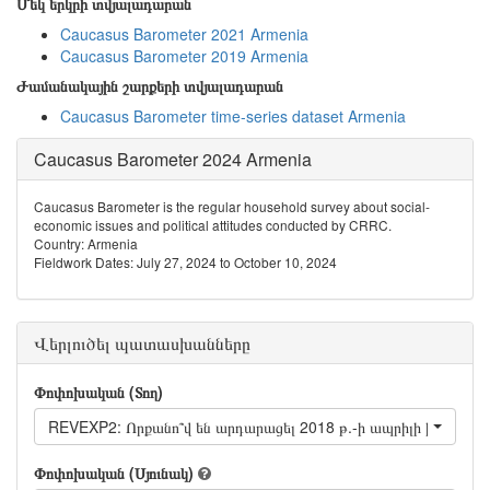
Մեկ երկրի տվյալադարան
Caucasus Barometer 2021 Armenia
Caucasus Barometer 2019 Armenia
Ժամանակային շարքերի տվյալադարան
Caucasus Barometer time-series dataset Armenia
Caucasus Barometer 2024 Armenia
Caucasus Barometer is the regular household survey about social-
economic issues and political attitudes conducted by CRRC.
Country: Armenia
Fieldwork Dates: July 27, 2024 to October 10, 2024
Վերլուծել պատասխանները
Փոփոխական (Տող)
REVEXP2: Որքանո՞վ են արդարացել 2018 թ.-ի ապրիլի իրադարձո
Փոփոխական (Սյունակ)