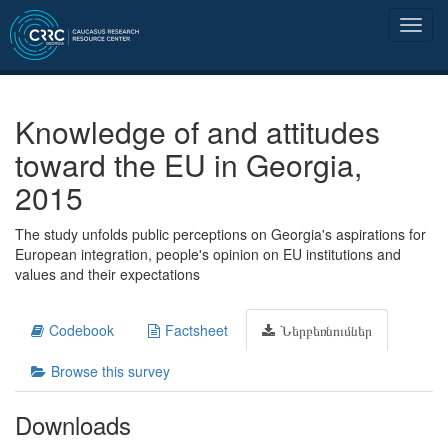
Knowledge of and attitudes
toward the EU in Georgia,
2015
The study unfolds public perceptions on Georgia's aspirations for
European integration, people's opinion on EU institutions and
values and their expectations
Codebook
Factsheet
Ներբեռնումներ
Browse this survey
Downloads