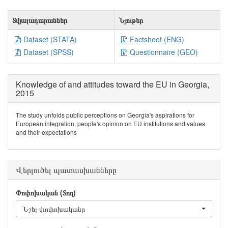
Տվյալադարաններ
Նյութեր
Dataset (STATA)
Factsheet (ENG)
Dataset (SPSS)
Questionnaire (GEO)
Knowledge of and attitudes toward the EU in Georgia,
2015
The study unfolds public perceptions on Georgia's aspirations for
European integration, people's opinion on EU institutions and values
and their expectations
Վերլուծել պատասխանները
Փոփոխական (Տող)
Նշել փոփոխականը