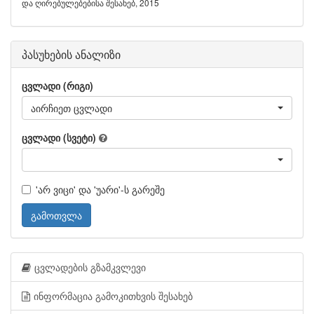
და ღირებულებებისა შესახებ, 2015
პასუხების ანალიზი
ცვლადი (რიგი)
აირჩიეთ ცვლადი
ცვლადი (სვეტი)
'არ ვიცი' და 'უარი'-ს გარეშე
გამოთვლა
ცვლადების გზამკვლევი
ინფორმაცია გამოკითხვის შესახებ