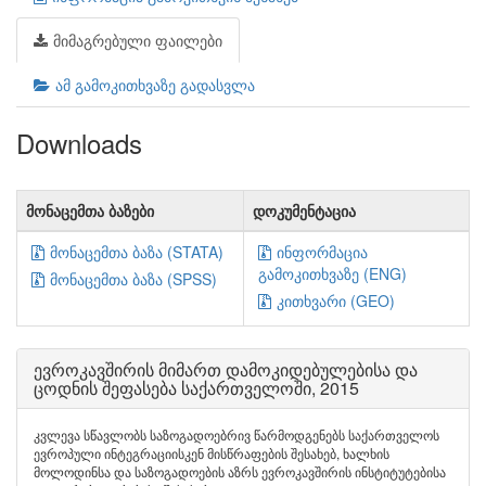
მიმაგრებული ფაილები
ამ გამოკითხვაზე გადასვლა
Downloads
მონაცემთა ბაზები
დოკუმენტაცია
მონაცემთა ბაზა (STATA)
ინფორმაცია
გამოკითხვაზე (ENG)
მონაცემთა ბაზა (SPSS)
კითხვარი (GEO)
ევროკავშირის მიმართ დამოკიდებულებისა და
ცოდნის შეფასება საქართველოში, 2015
კვლევა სწავლობს საზოგადოებრივ წარმოდგენებს საქართველოს
ევროპული ინტეგრაციისკენ მისწრაფების შესახებ, ხალხის
მოლოდინსა და საზოგადოების აზრს ევროკავშირის ინსტიტუტებისა