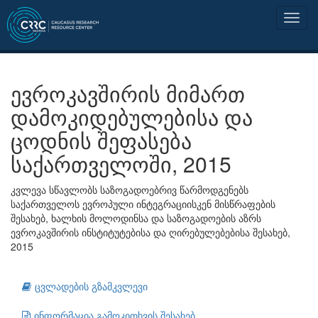
ევროკავშირის მიმართ
დამოკიდებულებისა და
ცოდნის შეფასება
საქართველოში, 2015
კვლევა სწავლობს საზოგადოებრივ წარმოდგენებს
საქართველოს ევროპული ინტეგრაციისკენ მისწრაფების
შესახებ, ხალხის მოლოდინსა და საზოგადოების აზრს
ევროკავშირის ინსტიტუტებისა და ღირებულებებისა შესახებ,
2015
ცვლადების გზამკვლევი
ინფორმაცია გამოკითხვის შესახებ