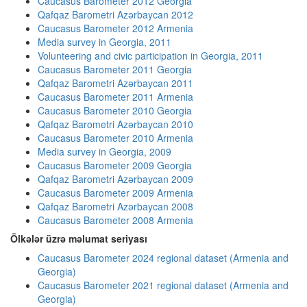
Caucasus Barometer 2012 Georgia
Qafqaz Barometri Azərbaycan 2012
Caucasus Barometer 2012 Armenia
Media survey in Georgia, 2011
Volunteering and civic participation in Georgia, 2011
Caucasus Barometer 2011 Georgia
Qafqaz Barometri Azərbaycan 2011
Caucasus Barometer 2011 Armenia
Caucasus Barometer 2010 Georgia
Qafqaz Barometri Azərbaycan 2010
Caucasus Barometer 2010 Armenia
Media survey in Georgia, 2009
Caucasus Barometer 2009 Georgia
Qafqaz Barometri Azərbaycan 2009
Caucasus Barometer 2009 Armenia
Qafqaz Barometri Azərbaycan 2008
Caucasus Barometer 2008 Armenia
Ölkələr üzrə məlumat seriyası
Caucasus Barometer 2024 regional dataset (Armenia and
Georgia)
Caucasus Barometer 2021 regional dataset (Armenia and
Georgia)