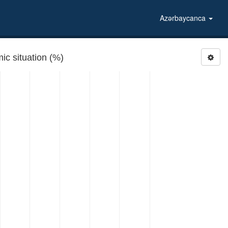
Azərbaycanca
 situation (%)