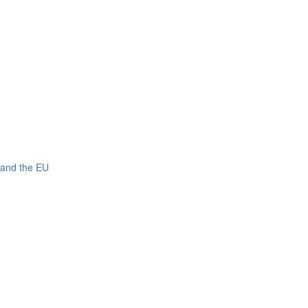
 and the EU