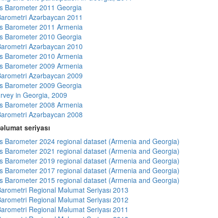
s Barometer 2011 Georgia
arometri Azərbaycan 2011
s Barometer 2011 Armenia
s Barometer 2010 Georgia
arometri Azərbaycan 2010
s Barometer 2010 Armenia
s Barometer 2009 Armenia
arometri Azərbaycan 2009
s Barometer 2009 Georgia
rvey in Georgia, 2009
s Barometer 2008 Armenia
arometri Azərbaycan 2008
əlumat seriyası
 Barometer 2024 regional dataset (Armenia and Georgia)
 Barometer 2021 regional dataset (Armenia and Georgia)
 Barometer 2019 regional dataset (Armenia and Georgia)
 Barometer 2017 regional dataset (Armenia and Georgia)
 Barometer 2015 regional dataset (Armenia and Georgia)
arometri Regional Məlumat Seriyası 2013
arometri Regional Məlumat Seriyası 2012
arometri Regional Məlumat Seriyası 2011