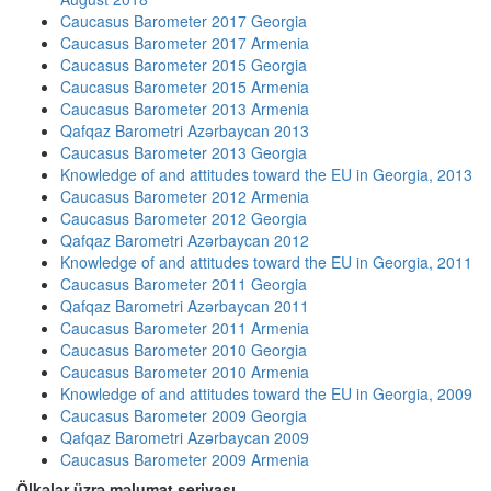
Caucasus Barometer 2017 Georgia
Caucasus Barometer 2017 Armenia
Caucasus Barometer 2015 Georgia
Caucasus Barometer 2015 Armenia
Caucasus Barometer 2013 Armenia
Qafqaz Barometri Azərbaycan 2013
Caucasus Barometer 2013 Georgia
Knowledge of and attitudes toward the EU in Georgia, 2013
Caucasus Barometer 2012 Armenia
Caucasus Barometer 2012 Georgia
Qafqaz Barometri Azərbaycan 2012
Knowledge of and attitudes toward the EU in Georgia, 2011
Caucasus Barometer 2011 Georgia
Qafqaz Barometri Azərbaycan 2011
Caucasus Barometer 2011 Armenia
Caucasus Barometer 2010 Georgia
Caucasus Barometer 2010 Armenia
Knowledge of and attitudes toward the EU in Georgia, 2009
Caucasus Barometer 2009 Georgia
Qafqaz Barometri Azərbaycan 2009
Caucasus Barometer 2009 Armenia
Ölkələr üzrə məlumat seriyası