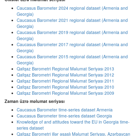
Caucasus Barometer 2024 regional dataset (Armenia and
Georgia)
Caucasus Barometer 2021 regional dataset (Armenia and
Georgia)
Caucasus Barometer 2019 regional dataset (Armenia and
Georgia)
Caucasus Barometer 2017 regional dataset (Armenia and
Georgia)
Caucasus Barometer 2015 regional dataset (Armenia and
Georgia)
Qafqaz Barometri Regional Məlumat Seriyası 2013
Qafqaz Barometri Regional Məlumat Seriyası 2012
Qafqaz Barometri Regional Məlumat Seriyası 2011
Qafqaz Barometri Regional Məlumat Seriyası 2010
Qafqaz Barometri Regional Məlumat Seriyası 2009
Zaman üzrə məlumat seriyası
Caucasus Barometer time-series dataset Armenia
Caucasus Barometer time-series dataset Georgia
Knowledge of and attitudes toward the EU in Georgia time-
series dataset
Qafqaz Barometri illər əsaslı Məlumat Seriyası, Azərbaycan