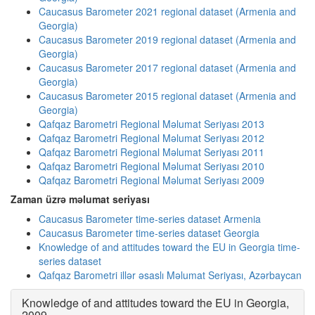
Caucasus Barometer 2021 regional dataset (Armenia and
Georgia)
Caucasus Barometer 2019 regional dataset (Armenia and
Georgia)
Caucasus Barometer 2017 regional dataset (Armenia and
Georgia)
Caucasus Barometer 2015 regional dataset (Armenia and
Georgia)
Qafqaz Barometri Regional Məlumat Seriyası 2013
Qafqaz Barometri Regional Məlumat Seriyası 2012
Qafqaz Barometri Regional Məlumat Seriyası 2011
Qafqaz Barometri Regional Məlumat Seriyası 2010
Qafqaz Barometri Regional Məlumat Seriyası 2009
Zaman üzrə məlumat seriyası
Caucasus Barometer time-series dataset Armenia
Caucasus Barometer time-series dataset Georgia
Knowledge of and attitudes toward the EU in Georgia time-
series dataset
Qafqaz Barometri illər əsaslı Məlumat Seriyası, Azərbaycan
Knowledge of and attitudes toward the EU in Georgia,
2009