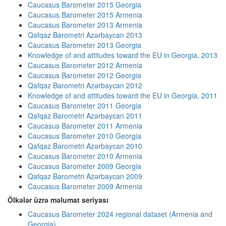
Caucasus Barometer 2015 Georgia
Caucasus Barometer 2015 Armenia
Caucasus Barometer 2013 Armenia
Qafqaz Barometri Azərbaycan 2013
Caucasus Barometer 2013 Georgia
Knowledge of and attitudes toward the EU in Georgia, 2013
Caucasus Barometer 2012 Armenia
Caucasus Barometer 2012 Georgia
Qafqaz Barometri Azərbaycan 2012
Knowledge of and attitudes toward the EU in Georgia, 2011
Caucasus Barometer 2011 Georgia
Qafqaz Barometri Azərbaycan 2011
Caucasus Barometer 2011 Armenia
Caucasus Barometer 2010 Georgia
Qafqaz Barometri Azərbaycan 2010
Caucasus Barometer 2010 Armenia
Caucasus Barometer 2009 Georgia
Qafqaz Barometri Azərbaycan 2009
Caucasus Barometer 2009 Armenia
Ölkələr üzrə məlumat seriyası
Caucasus Barometer 2024 regional dataset (Armenia and
Georgia)