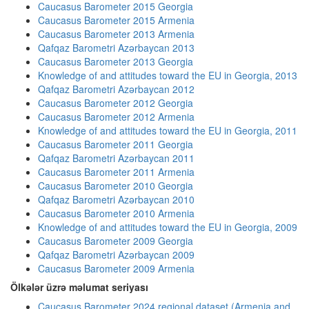
Caucasus Barometer 2015 Georgia
Caucasus Barometer 2015 Armenia
Caucasus Barometer 2013 Armenia
Qafqaz Barometri Azərbaycan 2013
Caucasus Barometer 2013 Georgia
Knowledge of and attitudes toward the EU in Georgia, 2013
Qafqaz Barometri Azərbaycan 2012
Caucasus Barometer 2012 Georgia
Caucasus Barometer 2012 Armenia
Knowledge of and attitudes toward the EU in Georgia, 2011
Caucasus Barometer 2011 Georgia
Qafqaz Barometri Azərbaycan 2011
Caucasus Barometer 2011 Armenia
Caucasus Barometer 2010 Georgia
Qafqaz Barometri Azərbaycan 2010
Caucasus Barometer 2010 Armenia
Knowledge of and attitudes toward the EU in Georgia, 2009
Caucasus Barometer 2009 Georgia
Qafqaz Barometri Azərbaycan 2009
Caucasus Barometer 2009 Armenia
Ölkələr üzrə məlumat seriyası
Caucasus Barometer 2024 regional dataset (Armenia and