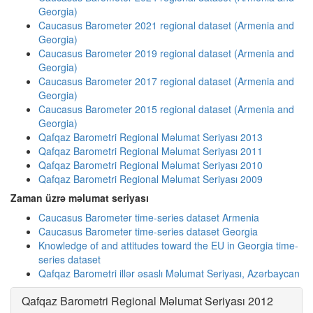
Georgia)
Caucasus Barometer 2021 regional dataset (Armenia and
Georgia)
Caucasus Barometer 2019 regional dataset (Armenia and
Georgia)
Caucasus Barometer 2017 regional dataset (Armenia and
Georgia)
Caucasus Barometer 2015 regional dataset (Armenia and
Georgia)
Qafqaz Barometri Regional Məlumat Seriyası 2013
Qafqaz Barometri Regional Məlumat Seriyası 2011
Qafqaz Barometri Regional Məlumat Seriyası 2010
Qafqaz Barometri Regional Məlumat Seriyası 2009
Zaman üzrə məlumat seriyası
Caucasus Barometer time-series dataset Armenia
Caucasus Barometer time-series dataset Georgia
Knowledge of and attitudes toward the EU in Georgia time-
series dataset
Qafqaz Barometri illər əsaslı Məlumat Seriyası, Azərbaycan
Qafqaz Barometri Regional Məlumat Seriyası 2012