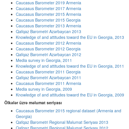
Caucasus Barometer 2019 Armenia
Caucasus Barometer 2017 Armenia
Caucasus Barometer 2015 Armenia
Caucasus Barometer 2015 Georgia
Caucasus Barometer 2013 Armenia
Qafqaz Barometri Azərbaycan 2013
Knowledge of and attitudes toward the EU in Georgia, 2013
Caucasus Barometer 2012 Armenia
Caucasus Barometer 2012 Georgia
Qafqaz Barometri Azərbaycan 2012
Media survey in Georgia, 2011
Knowledge of and attitudes toward the EU in Georgia, 2011
Caucasus Barometer 2011 Georgia
Qafqaz Barometri Azərbaycan 2011
Caucasus Barometer 2011 Armenia
Media survey in Georgia, 2009
Knowledge of and attitudes toward the EU in Georgia, 2009
Ölkələr üzrə məlumat seriyası
Caucasus Barometer 2015 regional dataset (Armenia and
Georgia)
Qafqaz Barometri Regional Məlumat Seriyası 2013
Qafqaz Barometri Regional Məlumat Seriyası 2012