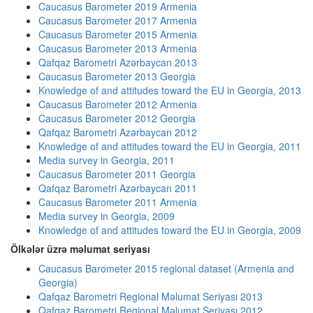
Caucasus Barometer 2019 Armenia
Caucasus Barometer 2017 Armenia
Caucasus Barometer 2015 Armenia
Caucasus Barometer 2013 Armenia
Qafqaz Barometri Azərbaycan 2013
Caucasus Barometer 2013 Georgia
Knowledge of and attitudes toward the EU in Georgia, 2013
Caucasus Barometer 2012 Armenia
Caucasus Barometer 2012 Georgia
Qafqaz Barometri Azərbaycan 2012
Knowledge of and attitudes toward the EU in Georgia, 2011
Media survey in Georgia, 2011
Caucasus Barometer 2011 Georgia
Qafqaz Barometri Azərbaycan 2011
Caucasus Barometer 2011 Armenia
Media survey in Georgia, 2009
Knowledge of and attitudes toward the EU in Georgia, 2009
Ölkələr üzrə məlumat seriyası
Caucasus Barometer 2015 regional dataset (Armenia and
Georgia)
Qafqaz Barometri Regional Məlumat Seriyası 2013
Qafqaz Barometri Regional Məlumat Seriyası 2012