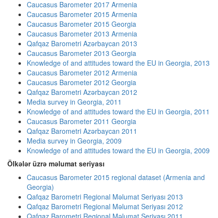
Caucasus Barometer 2017 Armenia
Caucasus Barometer 2015 Armenia
Caucasus Barometer 2015 Georgia
Caucasus Barometer 2013 Armenia
Qafqaz Barometri Azərbaycan 2013
Caucasus Barometer 2013 Georgia
Knowledge of and attitudes toward the EU in Georgia, 2013
Caucasus Barometer 2012 Armenia
Caucasus Barometer 2012 Georgia
Qafqaz Barometri Azərbaycan 2012
Media survey in Georgia, 2011
Knowledge of and attitudes toward the EU in Georgia, 2011
Caucasus Barometer 2011 Georgia
Qafqaz Barometri Azərbaycan 2011
Media survey in Georgia, 2009
Knowledge of and attitudes toward the EU in Georgia, 2009
Ölkələr üzrə məlumat seriyası
Caucasus Barometer 2015 regional dataset (Armenia and
Georgia)
Qafqaz Barometri Regional Məlumat Seriyası 2013
Qafqaz Barometri Regional Məlumat Seriyası 2012
Qafqaz Barometri Regional Məlumat Seriyası 2011