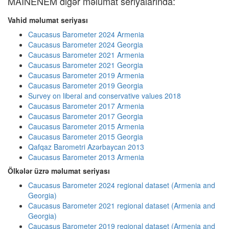
MAINENEM digər məlumat seriyalarında:
Vahid məlumat seriyası
Caucasus Barometer 2024 Armenia
Caucasus Barometer 2024 Georgia
Caucasus Barometer 2021 Armenia
Caucasus Barometer 2021 Georgia
Caucasus Barometer 2019 Armenia
Caucasus Barometer 2019 Georgia
Survey on liberal and conservative values 2018
Caucasus Barometer 2017 Armenia
Caucasus Barometer 2017 Georgia
Caucasus Barometer 2015 Armenia
Caucasus Barometer 2015 Georgia
Qafqaz Barometri Azərbaycan 2013
Caucasus Barometer 2013 Armenia
Ölkələr üzrə məlumat seriyası
Caucasus Barometer 2024 regional dataset (Armenia and
Georgia)
Caucasus Barometer 2021 regional dataset (Armenia and
Georgia)
Caucasus Barometer 2019 regional dataset (Armenia and