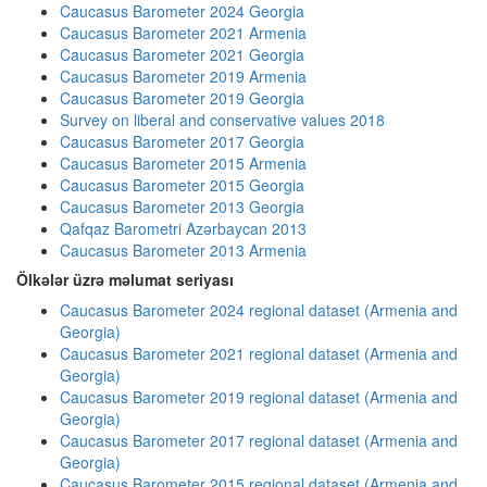
Caucasus Barometer 2024 Georgia
Caucasus Barometer 2021 Armenia
Caucasus Barometer 2021 Georgia
Caucasus Barometer 2019 Armenia
Caucasus Barometer 2019 Georgia
Survey on liberal and conservative values 2018
Caucasus Barometer 2017 Georgia
Caucasus Barometer 2015 Armenia
Caucasus Barometer 2015 Georgia
Caucasus Barometer 2013 Georgia
Qafqaz Barometri Azərbaycan 2013
Caucasus Barometer 2013 Armenia
Ölkələr üzrə məlumat seriyası
Caucasus Barometer 2024 regional dataset (Armenia and
Georgia)
Caucasus Barometer 2021 regional dataset (Armenia and
Georgia)
Caucasus Barometer 2019 regional dataset (Armenia and
Georgia)
Caucasus Barometer 2017 regional dataset (Armenia and
Georgia)
Caucasus Barometer 2015 regional dataset (Armenia and