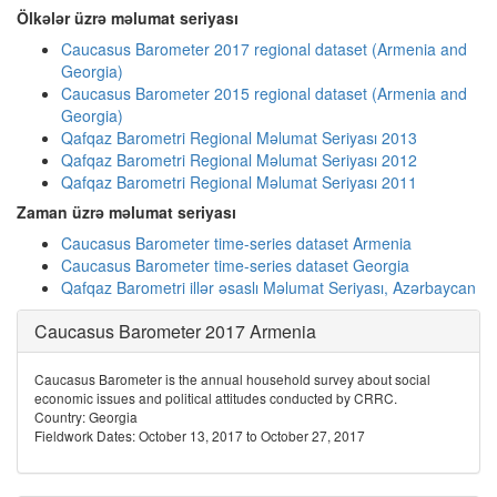
Ölkələr üzrə məlumat seriyası
Caucasus Barometer 2017 regional dataset (Armenia and
Georgia)
Caucasus Barometer 2015 regional dataset (Armenia and
Georgia)
Qafqaz Barometri Regional Məlumat Seriyası 2013
Qafqaz Barometri Regional Məlumat Seriyası 2012
Qafqaz Barometri Regional Məlumat Seriyası 2011
Zaman üzrə məlumat seriyası
Caucasus Barometer time-series dataset Armenia
Caucasus Barometer time-series dataset Georgia
Qafqaz Barometri illər əsaslı Məlumat Seriyası, Azərbaycan
Caucasus Barometer 2017 Armenia
Caucasus Barometer is the annual household survey about social
economic issues and political attitudes conducted by CRRC.
Country: Georgia
Fieldwork Dates: October 13, 2017 to October 27, 2017