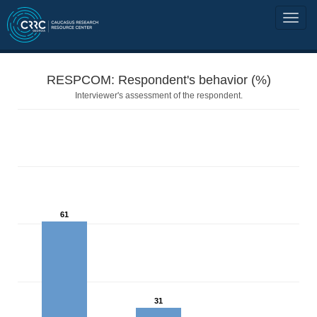
RESPCOM: Respondent's behavior (%)
Interviewer's assessment of the respondent.
61
31