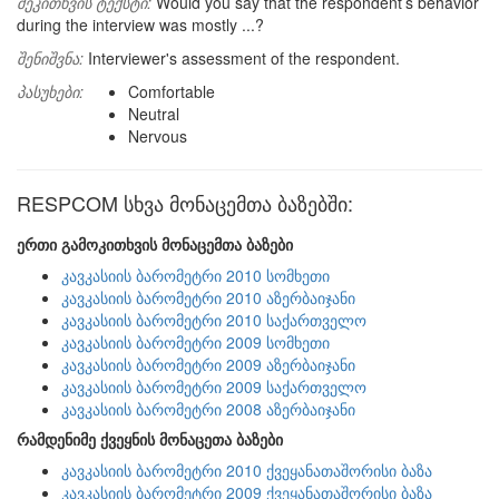
შეკითხვის ტექსტი:
Would you say that the respondent’s behavior
during the interview was mostly ...?
შენიშვნა:
Interviewer's assessment of the respondent.
პასუხები:
Comfortable
Neutral
Nervous
RESPCOM სხვა მონაცემთა ბაზებში:
ერთი გამოკითხვის მონაცემთა ბაზები
კავკასიის ბარომეტრი 2010 სომხეთი
კავკასიის ბარომეტრი 2010 აზერბაიჯანი
კავკასიის ბარომეტრი 2010 საქართველო
კავკასიის ბარომეტრი 2009 სომხეთი
კავკასიის ბარომეტრი 2009 აზერბაიჯანი
კავკასიის ბარომეტრი 2009 საქართველო
კავკასიის ბარომეტრი 2008 აზერბაიჯანი
რამდენიმე ქვეყნის მონაცეთა ბაზები
კავკასიის ბარომეტრი 2010 ქვეყანათაშორისი ბაზა
კავკასიის ბარომეტრი 2009 ქვეყანათაშორისი ბაზა