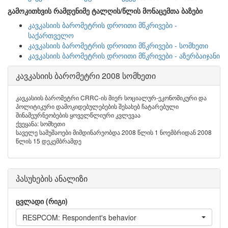
გამოკითხვის რამდენიმე ტალღის/წლის მონაცემთა ბაზები
კავკასიის ბარომეტრის დროითი მწკრივები -
საქართველო
კავკასიის ბარომეტრის დროითი მწკრივები - სომხეთი
კავკასიის ბარომეტრის დროითი მწკრივები - აზერბაიჯანი
კავკასიის ბარომეტრი 2008 სომხეთი
კავკასიის ბარომეტრი CRRC-ის მიერ სოციალურ-ეკონომიკური და
პოლიტიკური დამოკიდებულებების შესახებ ჩატარებული
შინამეურნეობების ყოველწლიური კვლევაა
ქვეყანა: სომხეთი
საველე სამუშაოები მიმდინარეობდა 2008 წლის 1 ნოემბრიდან 2008
წლის 15 დეკემბრამდე
პასუხების ანალიზი
ცვლადი (რიგი)
RESPCOM: Respondent's behavior