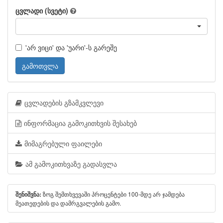
ცვლადი (სვეტი)
'არ ვიცი' და 'უარი'-ს გარეშე
გამოთვლა
ცვლადების გზამკვლევი
ინფორმაცია გამოკითხვის შესახებ
მიმაგრებული ფაილები
ამ გამოკითხვაზე გადასვლა
ზოგ შემთხვევაში პროცენტები 100-მდე არ ჯამდება
შენიშვნა:
მეათედების და დამრგვალების გამო.