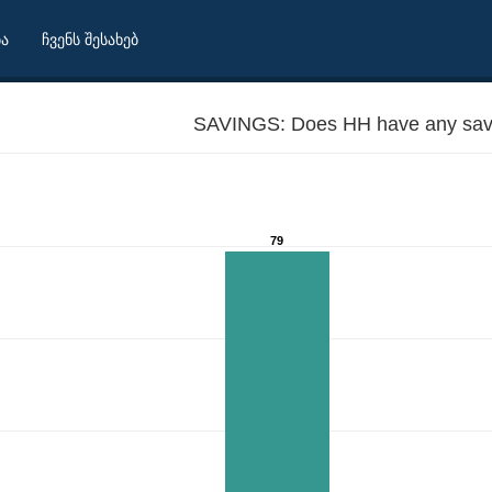
ბა
ჩვენს შესახებ
SAVINGS: Does HH have any sav
79