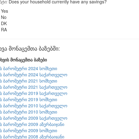
სტი:
Does your household currently have any savings?
Yes
No
DK
RA
ვა მონაცემთა ბაზებში:
ხვის მონაცემთა ბაზები
ის ბარომეტრი 2024 სომხეთი
ის ბარომეტრი 2024 საქართველო
ის ბარომეტრი 2021 სომხეთი
ის ბარომეტრი 2021 საქართველო
ის ბარომეტრი 2019 საქართველო
ის ბარომეტრი 2019 სომხეთი
ის ბარომეტრი 2010 საქართველო
ის ბარომეტრი 2010 სომხეთი
ის ბარომეტრი 2009 საქართველო
ის ბარომეტრი 2009 აზერბაიჯანი
ის ბარომეტრი 2009 სომხეთი
ის ბარომეტრი 2008 აზერბაიჯანი