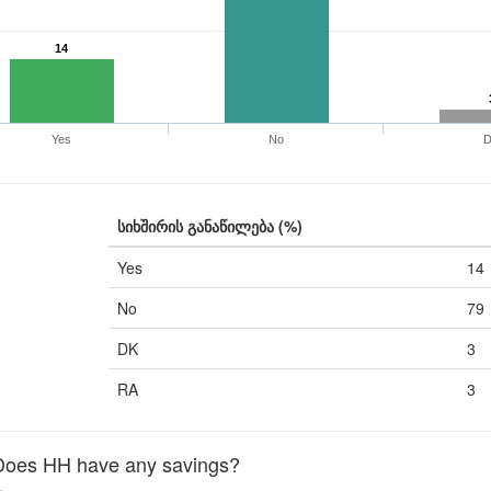
14
Yes
No
სიხშირის განაწილება (%)
Yes
14
No
79
DK
3
RA
3
oes HH have any savings?