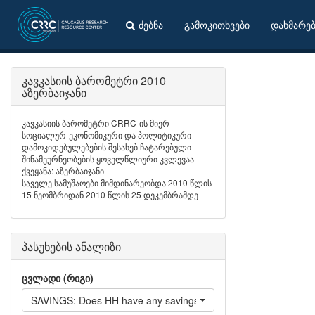
ძებნა
გამოკითხვები
დახმარე
კავკასიის ბარომეტრი 2010
აზერბაიჯანი
კავკასიის ბარომეტრი CRRC-ის მიერ
სოციალურ-ეკონომიკური და პოლიტიკური
დამოკიდებულებების შესახებ ჩატარებული
შინამეურნეობების ყოველწლიური კვლევაა
ქვეყანა: აზერბაიჯანი
საველე სამუშაოები მიმდინარეობდა 2010 წლის
15 ნეომბრიდან 2010 წლის 25 დეკემბრამდე
პასუხების ანალიზი
ცვლადი (რიგი)
SAVINGS: Does HH have any savings?