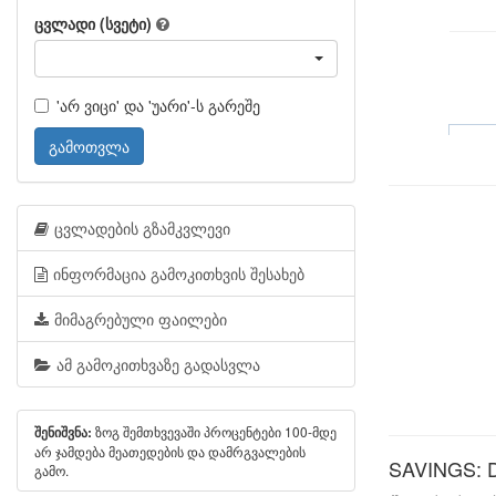
ცვლადი (სვეტი)
'არ ვიცი' და 'უარი'-ს გარეშე
გამოთვლა
ცვლადების გზამკვლევი
ინფორმაცია გამოკითხვის შესახებ
მიმაგრებული ფაილები
ამ გამოკითხვაზე გადასვლა
ზოგ შემთხვევაში პროცენტები 100-მდე
შენიშვნა:
არ ჯამდება მეათედების და დამრგვალების
SAVINGS: D
გამო.