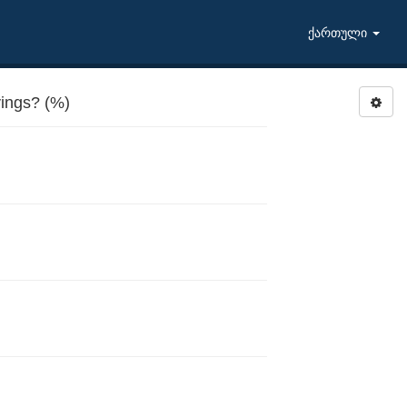
ქართული
ings? (%)