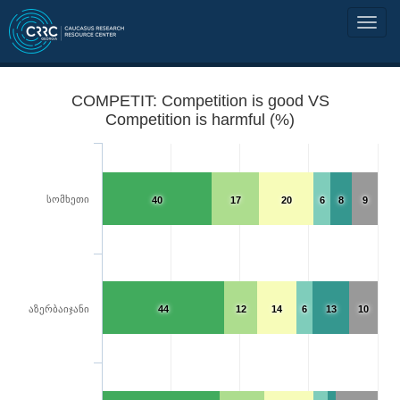
COMPETIT: Competition is good VS
Competition is harmful (%)
სომხეთი
40
17
20
6
8
9
აზერბაიჯანი
44
12
14
6
13
10