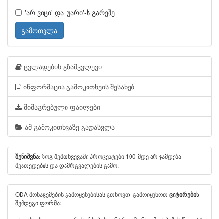
'არ ვიცი' და 'უარი'-ს გარეშე
გამოთვლა
ცვლადების გზამკვლევი
ინფორმაცია გამოკითხვის შესახებ
მიმაგრებული ფაილები
ამ გამოკითხვაზე გადასვლა
ზოგ შემთხვევაში პროცენტები 100-მდე არ ჯამდება
შენიშვნა:
მეათედების და დამრგვალების გამო.
ODA მონაცემების გამოყენებისას გთხოვთ, გამოიყენოთ
ციტირების
შემდეგი ფორმა: