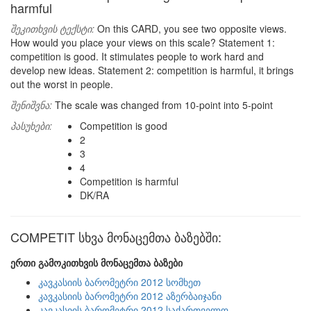
harmful
შეკითხვის ტექსტი:
On this CARD, you see two opposite views.
How would you place your views on this scale? Statement 1:
competition is good. It stimulates people to work hard and
develop new ideas. Statement 2: competition is harmful, it brings
out the worst in people.
შენიშვნა:
The scale was changed from 10-point into 5-point
პასუხები:
Competition is good
2
3
4
Competition is harmful
DK/RA
COMPETIT სხვა მონაცემთა ბაზებში:
ერთი გამოკითხვის მონაცემთა ბაზები
კავკასიის ბარომეტრი 2012 სომხეთ
კავკასიის ბარომეტრი 2012 აზერბაიჯანი
კავკასიის ბარომეტრი 2012 საქართველო