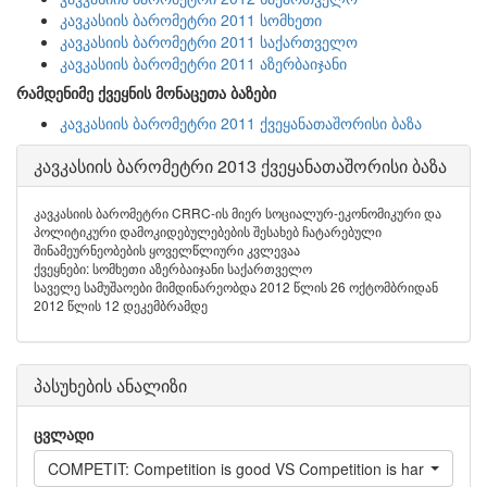
კავკასიის ბარომეტრი 2011 სომხეთი
კავკასიის ბარომეტრი 2011 საქართველო
კავკასიის ბარომეტრი 2011 აზერბაიჯანი
რამდენიმე ქვეყნის მონაცეთა ბაზები
კავკასიის ბარომეტრი 2011 ქვეყანათაშორისი ბაზა
კავკასიის ბარომეტრი 2013 ქვეყანათაშორისი ბაზა
კავკასიის ბარომეტრი CRRC-ის მიერ სოციალურ-ეკონომიკური და
პოლიტიკური დამოკიდებულებების შესახებ ჩატარებული
შინამეურნეობების ყოველწლიური კვლევაა
ქვეყნები: სომხეთი აზერბაიჯანი საქართველო
საველე სამუშაოები მიმდინარეობდა 2012 წლის 26 ოქტომბრიდან
2012 წლის 12 დეკემბრამდე
პასუხების ანალიზი
ცვლადი
COMPETIT: Competition is good VS Competition is harmful