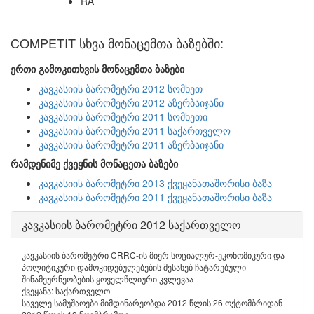
RA
COMPETIT სხვა მონაცემთა ბაზებში:
ერთი გამოკითხვის მონაცემთა ბაზები
კავკასიის ბარომეტრი 2012 სომხეთ
კავკასიის ბარომეტრი 2012 აზერბაიჯანი
კავკასიის ბარომეტრი 2011 სომხეთი
კავკასიის ბარომეტრი 2011 საქართველო
კავკასიის ბარომეტრი 2011 აზერბაიჯანი
რამდენიმე ქვეყნის მონაცეთა ბაზები
კავკასიის ბარომეტრი 2013 ქვეყანათაშორისი ბაზა
კავკასიის ბარომეტრი 2011 ქვეყანათაშორისი ბაზა
კავკასიის ბარომეტრი 2012 საქართველო
კავკასიის ბარომეტრი CRRC-ის მიერ სოციალურ-ეკონომიკური და
პოლიტიკური დამოკიდებულებების შესახებ ჩატარებული
შინამეურნეობების ყოველწლიური კვლევაა
ქვეყანა: საქართველო
საველე სამუშაოები მიმდინარეობდა 2012 წლის 26 ოქტომბრიდან