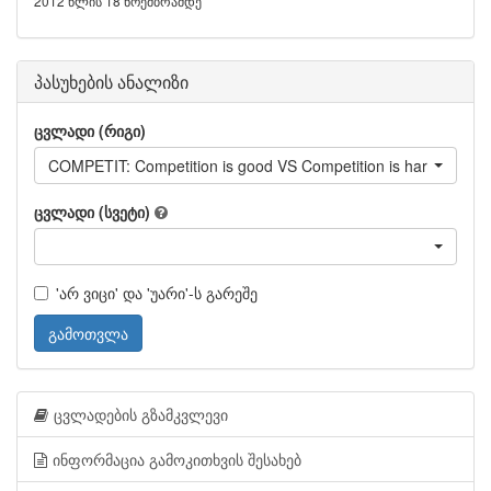
2012 წლის 18 ნოემბრამდე
პასუხების ანალიზი
ცვლადი (რიგი)
COMPETIT: Competition is good VS Competition is harmful
ცვლადი (სვეტი)
'არ ვიცი' და 'უარი'-ს გარეშე
გამოთვლა
ცვლადების გზამკვლევი
ინფორმაცია გამოკითხვის შესახებ