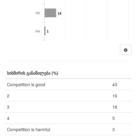
DK
14
RA
1
სიხშირის განაწილება (%)
Competition is good
43
2
16
3
18
4
5
Competition is harmful
3