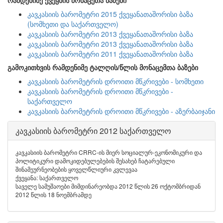
რამდენიმე ქვეყნის მონაცეთა ბაზები
კავკასიის ბარომეტრი 2015 ქვეყანათაშორისი ბაზა
(სომხეთი და საქართველო)
კავკასიის ბარომეტრი 2013 ქვეყანათაშორისი ბაზა
კავკასიის ბარომეტრი 2013 ქვეყანათაშორისი ბაზა
კავკასიის ბარომეტრი 2011 ქვეყანათაშორისი ბაზა
გამოკითხვის რამდენიმე ტალღის/წლის მონაცემთა ბაზები
კავკასიის ბარომეტრის დროითი მწკრივები - სომხეთი
კავკასიის ბარომეტრის დროითი მწკრივები -
საქართველო
კავკასიის ბარომეტრის დროითი მწკრივები - აზერბაიჯანი
კავკასიის ბარომეტრი 2012 საქართველო
კავკასიის ბარომეტრი CRRC-ის მიერ სოციალურ-ეკონომიკური და
პოლიტიკური დამოკიდებულებების შესახებ ჩატარებული
შინამეურნეობების ყოველწლიური კვლევაა
ქვეყანა: საქართველო
საველე სამუშაოები მიმდინარეობდა 2012 წლის 26 ოქტომბრიდან
2012 წლის 18 ნოემბრამდე