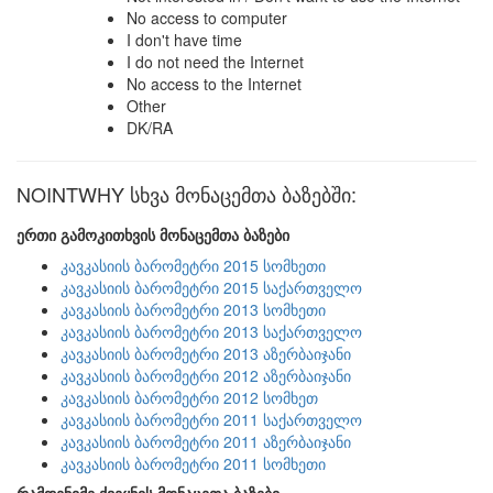
No access to computer
I don't have time
I do not need the Internet
No access to the Internet
Other
DK/RA
NOINTWHY სხვა მონაცემთა ბაზებში:
ერთი გამოკითხვის მონაცემთა ბაზები
კავკასიის ბარომეტრი 2015 სომხეთი
კავკასიის ბარომეტრი 2015 საქართველო
კავკასიის ბარომეტრი 2013 სომხეთი
კავკასიის ბარომეტრი 2013 საქართველო
კავკასიის ბარომეტრი 2013 აზერბაიჯანი
კავკასიის ბარომეტრი 2012 აზერბაიჯანი
კავკასიის ბარომეტრი 2012 სომხეთ
კავკასიის ბარომეტრი 2011 საქართველო
კავკასიის ბარომეტრი 2011 აზერბაიჯანი
კავკასიის ბარომეტრი 2011 სომხეთი