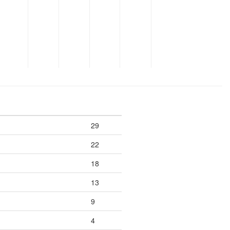
29
22
18
13
9
4