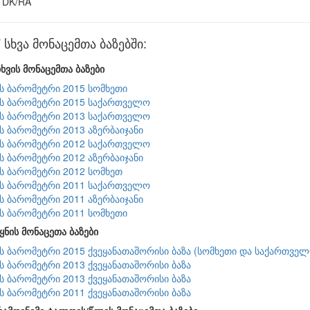
DK/RA
ხვა მონაცემთა ბაზებში:
ხვის მონაცემთა ბაზები
ის ბარომეტრი 2015 სომხეთი
ის ბარომეტრი 2015 საქართველო
ის ბარომეტრი 2013 საქართველო
ის ბარომეტრი 2013 აზერბაიჯანი
ის ბარომეტრი 2012 საქართველო
ის ბარომეტრი 2012 აზერბაიჯანი
ის ბარომეტრი 2012 სომხეთ
ის ბარომეტრი 2011 საქართველო
ის ბარომეტრი 2011 აზერბაიჯანი
ის ბარომეტრი 2011 სომხეთი
ყნის მონაცეთა ბაზები
ის ბარომეტრი 2015 ქვეყანათაშორისი ბაზა (სომხეთი და საქართველ
ის ბარომეტრი 2013 ქვეყანათაშორისი ბაზა
ის ბარომეტრი 2013 ქვეყანათაშორისი ბაზა
ის ბარომეტრი 2011 ქვეყანათაშორისი ბაზა