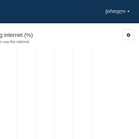
ქართული
 internet (%)
 use the internet