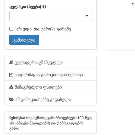
Th
ცვლადი (სვეტი)
'არ ვიცი' და 'უარი'-ს გარეშე
გამოთვლა
ცვლადების გზამკვლევი
ინფორმაცია გამოკითხვის შესახებ
მიმაგრებული ფაილები
ამ გამოკითხვაზე გადასვლა
ზოგ შემთხვევაში პროცენტები 100-მდე
შენიშვნა:
არ ჯამდება მეათედების და დამრგვალების
გამო.