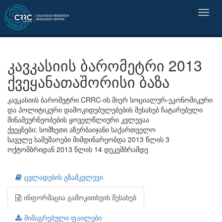
კავკასიის ბარომეტრი 2013
ქვეყანათაშორისი ბაზა
კავკასიის ბარომეტრი CRRC-ის მიერ სოციალურ-ეკონომიკური
და პოლიტიკური დამოკიდებულებების შესახებ ჩატარებული
შინამეურნეობების ყოველწლიური კვლევაა
ქვეყნები: სომხეთი აზერბაიჯანი საქართველო
საველე სამუშაოები მიმდინარეობდა 2013 წლის 3
ოქტომბრიდან 2013 წლის 14 დეკემბრამდე
ცვლადების გზამკვლევი
ინფორმაცია გამოკითხვის შესახებ
მიმაგრებული ფაილები