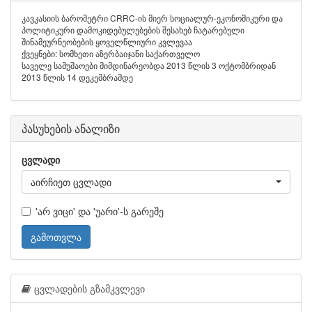
კავკასიის ბარომეტრი CRRC-ის მიერ სოციალურ-ეკონომიკური და
პოლიტიკური დამოკიდებულებების შესახებ ჩატარებული
შინამეურნეობების ყოველწლიური კვლევაა
ქვეყნები: სომხეთი აზერბაიჯანი საქართველო
საველე სამუშაოები მიმდინარეობდა 2013 წლის 3 ოქტომბრიდან
2013 წლის 14 დეკემბრამდე
პასუხების ანალიზი
ცვლადი
აირჩიეთ ცვლადი
'არ ვიცი' და 'უარი'-ს გარეშე
გამოთვლა
ცვლადების გზამკვლევი