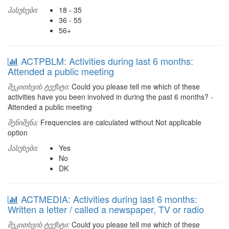
პასუხები:
18 - 35
36 - 55
56+
ACTPBLM: Activities during last 6 months:
Attended a public meeting
შეკითხვის ტექსტი:
Could you please tell me which of these
activities have you been involved in during the past 6 months? -
Attended a public meeting
შენიშვნა:
Frequencies are calculated without Not applicable
option
პასუხები:
Yes
No
DK
ACTMEDIA: Activities during last 6 months:
Written a letter / called a newspaper, TV or radio
შეკითხვის ტექსტი:
Could you please tell me which of these