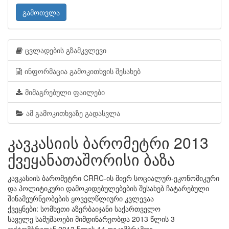
გამოთვლა
ცვლადების გზამკვლევი
ინფორმაცია გამოკითხვის შესახებ
მიმაგრებული ფაილები
ამ გამოკითხვაზე გადასვლა
კავკასიის ბარომეტრი 2013
ქვეყანათაშორისი ბაზა
კავკასიის ბარომეტრი CRRC-ის მიერ სოციალურ-ეკონომიკური
და პოლიტიკური დამოკიდებულებების შესახებ ჩატარებული
შინამეურნეობების ყოველწლიური კვლევაა
ქვეყნები: სომხეთი აზერბაიჯანი საქართველო
საველე სამუშაოები მიმდინარეობდა 2013 წლის 3