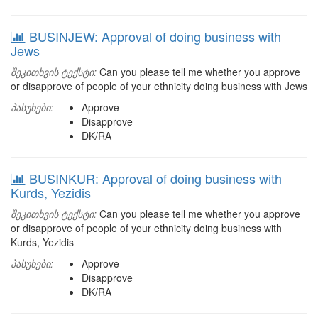
BUSINJEW: Approval of doing business with
Jews
შეკითხვის ტექსტი:
Can you please tell me whether you approve
or disapprove of people of your ethnicity doing business with Jews
პასუხები:
Approve
Disapprove
DK/RA
BUSINKUR: Approval of doing business with
Kurds, Yezidis
შეკითხვის ტექსტი:
Can you please tell me whether you approve
or disapprove of people of your ethnicity doing business with
Kurds, Yezidis
პასუხები:
Approve
Disapprove
DK/RA