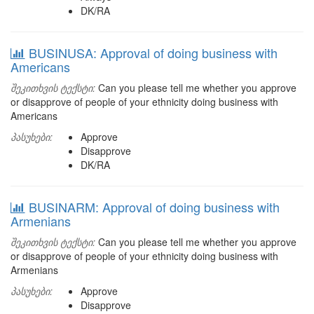
DK/RA
BUSINUSA: Approval of doing business with
Americans
შეკითხვის ტექსტი:
Can you please tell me whether you approve
or disapprove of people of your ethnicity doing business with
Americans
პასუხები:
Approve
Disapprove
DK/RA
BUSINARM: Approval of doing business with
Armenians
შეკითხვის ტექსტი:
Can you please tell me whether you approve
or disapprove of people of your ethnicity doing business with
Armenians
პასუხები:
Approve
Disapprove