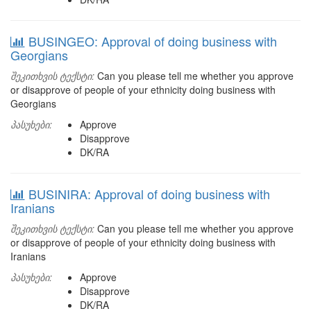
BUSINGEO: Approval of doing business with
Georgians
შეკითხვის ტექსტი:
Can you please tell me whether you approve
or disapprove of people of your ethnicity doing business with
Georgians
პასუხები:
Approve
Disapprove
DK/RA
BUSINIRA: Approval of doing business with
Iranians
შეკითხვის ტექსტი:
Can you please tell me whether you approve
or disapprove of people of your ethnicity doing business with
Iranians
პასუხები:
Approve
Disapprove
DK/RA