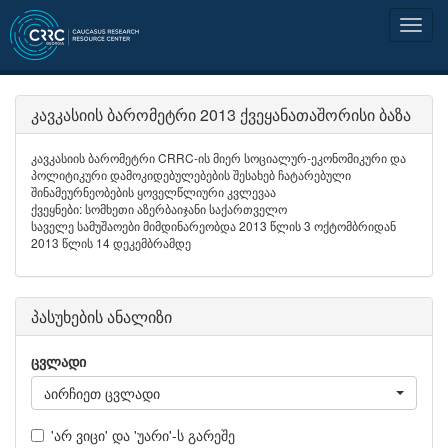
კავკასიის ბარომეტრი 2013 ქვეყანათაშორისი ბაზა
კავკასიის ბარომეტრი CRRC-ის მიერ სოციალურ-ეკონომიკური და
პოლიტიკური დამოკიდებულებების შესახებ ჩატარებული
შინამეურნეობების ყოველწლიური კვლევაა
ქვეყნები: სომხეთი აზერბაიჯანი საქართველო
საველე სამუშაოები მიმდინარეობდა 2013 წლის 3 ოქტომბრიდან
2013 წლის 14 დეკემბრამდე
პასუხების ანალიზი
ცვლადი
აირჩიეთ ცვლადი
'არ ვიცი' და 'უარი'-ს გარეშე