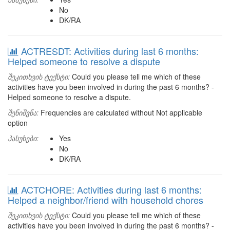
No
DK/RA
ACTRESDT: Activities during last 6 months:
Helped someone to resolve a dispute
შეკითხვის ტექსტი:
Could you please tell me which of these
activities have you been involved in during the past 6 months? -
Helped someone to resolve a dispute.
შენიშვნა:
Frequencies are calculated without Not applicable
option
პასუხები:
Yes
No
DK/RA
ACTCHORE: Activities during last 6 months:
Helped a neighbor/friend with household chores
შეკითხვის ტექსტი:
Could you please tell me which of these
activities have you been involved in during the past 6 months? -