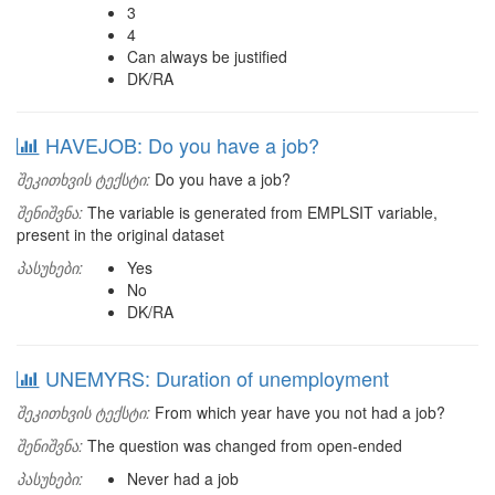
3
4
Can always be justified
DK/RA
HAVEJOB: Do you have a job?
შეკითხვის ტექსტი:
Do you have a job?
შენიშვნა:
The variable is generated from EMPLSIT variable,
present in the original dataset
პასუხები:
Yes
No
DK/RA
UNEMYRS: Duration of unemployment
შეკითხვის ტექსტი:
From which year have you not had a job?
შენიშვნა:
The question was changed from open-ended
პასუხები:
Never had a job