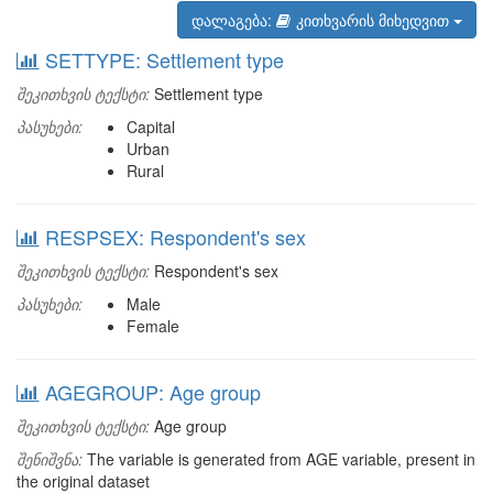
დალაგება:
კითხვარის მიხედვით
SETTYPE: Settlement type
შეკითხვის ტექსტი:
Settlement type
პასუხები:
Capital
Urban
Rural
RESPSEX: Respondent's sex
შეკითხვის ტექსტი:
Respondent's sex
პასუხები:
Male
Female
AGEGROUP: Age group
შეკითხვის ტექსტი:
Age group
შენიშვნა:
The variable is generated from AGE variable, present in
the original dataset