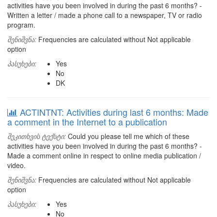
activities have you been involved in during the past 6 months? -
Written a letter / made a phone call to a newspaper, TV or radio
program.
შენიშვნა:
Frequencies are calculated without Not applicable
option
პასუხები:
Yes
No
DK
ACTINTNT: Activities during last 6 months: Made
a comment in the Internet to a publication
შეკითხვის ტექსტი:
Could you please tell me which of these
activities have you been involved in during the past 6 months? -
Made a comment online in respect to online media publication /
video.
შენიშვნა:
Frequencies are calculated without Not applicable
option
პასუხები:
Yes
No