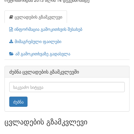
ოქტომბრიდან 2013 წლის 14 დეკემბრამდე
ცვლადების გზამკვლევი
ინფორმაცია გამოკითხვის შესახებ
მიმაგრებული ფაილები
ამ გამოკითხვაზე გადასვლა
ძებნა ცვლადების გზამკვლევში
ძებნა
ცვლადების გზამკვლევი