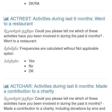
DK/RA
ACTREST: Activities during last 6 months: Went
to a restaurant
შეკითხვის ტექსტი:
Could you please tell me which of these
activities have you been involved in during the past 6 months? -
Went to a restaurant
შენიშვნა:
Frequencies are calculated without Not applicable
option
პასუხები:
Yes
No
DK
ACTCHAR: Activities during last 6 months: Made
a contribution to a charity
შეკითხვის ტექსტი:
Could you please tell me which of these
activities have you been involved in during the past 6 months? -
Made a contribution to a charity, including donations by sms and