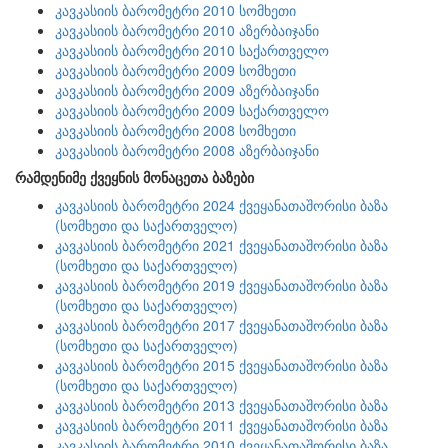
კავკასიის ბარომეტრი 2010 სომხეთი
კავკასიის ბარომეტრი 2010 აზერბაიჯანი
კავკასიის ბარომეტრი 2010 საქართველო
კავკასიის ბარომეტრი 2009 სომხეთი
კავკასიის ბარომეტრი 2009 აზერბაიჯანი
კავკასიის ბარომეტრი 2009 საქართველო
კავკასიის ბარომეტრი 2008 სომხეთი
კავკასიის ბარომეტრი 2008 აზერბაიჯანი
რამდენიმე ქვეყნის მონაცეთა ბაზები
კავკასიის ბარომეტრი 2024 ქვეყანათაშორისი ბაზა
(სომხეთი და საქართველო)
კავკასიის ბარომეტრი 2021 ქვეყანათაშორისი ბაზა
(სომხეთი და საქართველო)
კავკასიის ბარომეტრი 2019 ქვეყანათაშორისი ბაზა
(სომხეთი და საქართველო)
კავკასიის ბარომეტრი 2017 ქვეყანათაშორისი ბაზა
(სომხეთი და საქართველო)
კავკასიის ბარომეტრი 2015 ქვეყანათაშორისი ბაზა
(სომხეთი და საქართველო)
კავკასიის ბარომეტრი 2013 ქვეყანათაშორისი ბაზა
კავკასიის ბარომეტრი 2011 ქვეყანათაშორისი ბაზა
კავკასიის ბარომეტრი 2010 ქვეყანათაშორისი ბაზა