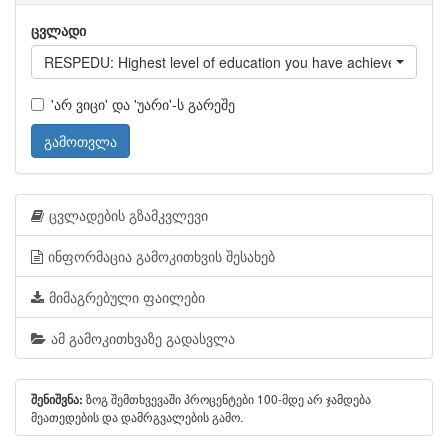
ცვლადი
RESPEDU: Highest level of education you have achieved
'არ ვიცი' და 'უარი'-ს გარეშე
გამოთვლა
ცვლადების გზამკვლევი
ინფორმაცია გამოკითხვის შესახებ
მიმაგრებული ფაილები
ამ გამოკითხვაზე გადასვლა
ზოგ შემთხვევაში პროცენტები 100-მდე არ ჯამდება
შენიშვნა:
მეათედების და დამრგვალების გამო.