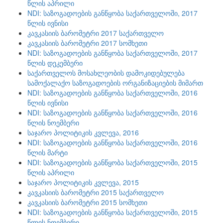
წლის აპრილი
NDI: საზოგადოების განწყობა საქართველოში, 2017
წლის ივნისი
კავკასიის ბარომეტრი 2017 საქართველო
კავკასიის ბარომეტრი 2017 სომხეთი
NDI: საზოგადოების განწყობა საქართველოში, 2017
წლის დეკემბერი
საქართველოს მოსახლეობის დამოკიდებულება
სამოქალაქო საზოგადოების ორგანიზაციების მიმართ
NDI: საზოგადოების განწყობა საქართველოში, 2016
წლის ივნისი
NDI: საზოგადოების განწყობა საქართველოში, 2016
წლის ნოემბერი
საჯარო პოლიტიკის კვლევა, 2016
NDI: საზოგადოების განწყობა საქართველოში, 2016
წლის მარტი
NDI: საზოგადოების განწყობა საქართველოში, 2015
წლის აპრილი
საჯარო პოლიტიკის კვლევა, 2015
კავკასიის ბარომეტრი 2015 საქართველო
კავკასიის ბარომეტრი 2015 სომხეთი
NDI: საზოგადოების განწყობა საქართველოში, 2015
წლის ნოემბერი