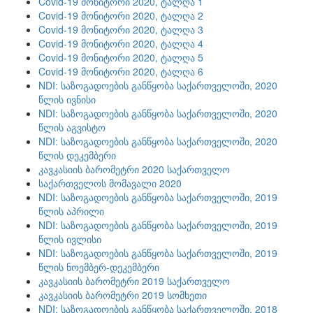
Covid-19 მონიტორი 2020, ტალღა 1
Covid-19 მონიტორი 2020, ტალღა 2
Covid-19 მონიტორი 2020, ტალღა 3
Covid-19 მონიტორი 2020, ტალღა 4
Covid-19 მონიტორი 2020, ტალღა 5
Covid-19 მონიტორი 2020, ტალღა 6
NDI: საზოგადოების განწყობა საქართველოში, 2020
წლის ივნისი
NDI: საზოგადოების განწყობა საქართველოში, 2020
წლის აგვისტო
NDI: საზოგადოების განწყობა საქართველოში, 2020
წლის დეკემბერი
კავკასიის ბარომეტრი 2020 საქართველო
საქართველოს მომავალი 2020
NDI: საზოგადოების განწყობა საქართველოში, 2019
წლის აპრილი
NDI: საზოგადოების განწყობა საქართველოში, 2019
წლის ივლისი
NDI: საზოგადოების განწყობა საქართველოში, 2019
წლის ნოემბერ-დეკემბერი
კავკასიის ბარომეტრი 2019 საქართველო
კავკასიის ბარომეტრი 2019 სომხეთი
NDI: საზოგადოების განწყობა საქართველოში, 2018