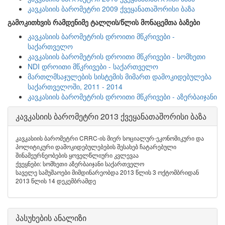
კავკასიის ბარომეტრი 2009 ქვეყანათაშორისი ბაზა
გამოკითხვის რამდენიმე ტალღის/წლის მონაცემთა ბაზები
კავკასიის ბარომეტრის დროითი მწკრივები -
საქართველო
კავკასიის ბარომეტრის დროითი მწკრივები - სომხეთი
NDI დროითი მწკრივები - საქართველო
მართლმსაჯულების სისტემის მიმართ დამოკიდებულება
საქართველოში, 2011 - 2014
კავკასიის ბარომეტრის დროითი მწკრივები - აზერბაიჯანი
კავკასიის ბარომეტრი 2013 ქვეყანათაშორისი ბაზა
კავკასიის ბარომეტრი CRRC-ის მიერ სოციალურ-ეკონომიკური და
პოლიტიკური დამოკიდებულებების შესახებ ჩატარებული
შინამეურნეობების ყოველწლიური კვლევაა
ქვეყნები: სომხეთი აზერბაიჯანი საქართველო
საველე სამუშაოები მიმდინარეობდა 2013 წლის 3 ოქტომბრიდან
2013 წლის 14 დეკემბრამდე
პასუხების ანალიზი