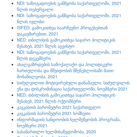
NDI: საზოგადოების განწყობა საქართველოში, 2021
წლის თებერვალი
NDI: საზოგადოების განწყობა საქართველოში, 2021
წლის ივლისი
ISFED: გამოკითხვა საარჩევნო პროცესებთან
დაკავშირებით, 2021
NED: თბილისის გამოკითხვა საჯარო პოლიტიკის
შესახებ, 2021 წლის აგვისტო
NDI: საზოგადოების განწყობა საქართველოში, 2021
წლის დეკემბერი
ახალგაზრდების სამოქალაქო და პოლიტიკური
ჩართულობა და მშვიდობის მშენებლობაში მათი
მონაწილეობა, 2021
სიძულვილით მოტივირებული დანაშაული, სიძულვილის
ენა და დისკრიმინაცია საქართველოში, ნოემბერი 2021
NED: თბილისის გამოკითხვა საჯარო პოლიტიკის
შესახებ, 2021 წლის ოქტომბერი
კავკასიის ბარომეტრი 2021 საქართველო
კავკასიის ბარომეტრი 2021 სომხეთი
ინფორმაციის სანდოობის ხელშეწყობის პროგრამა,
ნოემბერი 2021
სასამართლო ხელმისაწვდომობა, 2020