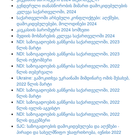
გენდერული თანასწორობის მიმართ დამოკიდებულების
კვლევა საქართველოში, 2024
საქართველოში არსებული კონფლიქტები: აღქმები,
დამოკიდებულებები, მოლოდინები 2024
კავკასიის ბარომეტრი 2024 სომხეთი
მედიის მოხმარების კვლევა საქართველოში 2024
NDI: საზოგადოების განწყობა საქართველოში, 2023
წლის მარტი
NDI: საზოგადოების განწყობა საქართველოში, 2023
წლის ოქტომბერი
NDI: საზოგადოების განწყობა საქართველოში, 2022
წლის თებერვალი
Ukraine: გამოკითხვა უკრაინაში მიმდინარე ომის შესახებ,
2022 წლის მარტი
NDI: საზოგადოების განწყობა საქართველოში, 2022
წლის მარტი
NDI: საზოგადოების განწყობა საქართველოში, 2022
წლის ივლის-აგვისტო
NDI: საზოგადოების განწყობა საქართველოში, 2022
წლის დეკემბერი
SJC: საზოგადოების დამოკიდებულება და აღქმები -
პირადი და სახელმწიფო უსაფრთხოება, ივნისი 2022