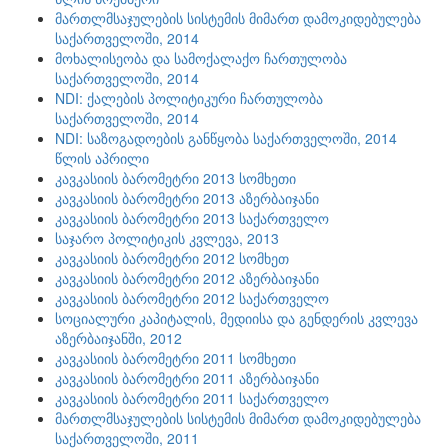
მართლმსაჯულების სისტემის მიმართ დამოკიდებულება
საქართველოში, 2014
მოხალისეობა და სამოქალაქო ჩართულობა
საქართველოში, 2014
NDI: ქალების პოლიტიკური ჩართულობა
საქართველოში, 2014
NDI: საზოგადოების განწყობა საქართველოში, 2014
წლის აპრილი
კავკასიის ბარომეტრი 2013 სომხეთი
კავკასიის ბარომეტრი 2013 აზერბაიჯანი
კავკასიის ბარომეტრი 2013 საქართველო
საჯარო პოლიტიკის კვლევა, 2013
კავკასიის ბარომეტრი 2012 სომხეთ
კავკასიის ბარომეტრი 2012 აზერბაიჯანი
კავკასიის ბარომეტრი 2012 საქართველო
სოციალური კაპიტალის, მედიისა და გენდერის კვლევა
აზერბაიჯანში, 2012
კავკასიის ბარომეტრი 2011 სომხეთი
კავკასიის ბარომეტრი 2011 აზერბაიჯანი
კავკასიის ბარომეტრი 2011 საქართველო
მართლმსაჯულების სისტემის მიმართ დამოკიდებულება
საქართველოში, 2011