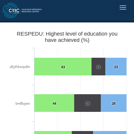
RESPEDU: Highest level of education you
have achieved (%)
აზერბაიჯანი
63
15
23
სომხეთი
44
29
28