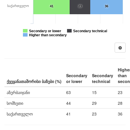
საქართველო
41
23
36
Secondary or lower
Secondary technical
Higher than secondary
Highe
Secondary
Secondary
than
ქვეყანათაშორისი ბაზები (%)
or lower
technical
secon
აზერბაიჯანი
63
15
23
სომხეთი
44
29
28
საქართველო
41
23
36