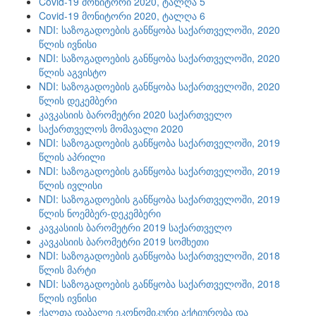
Covid-19 მონიტორი 2020, ტალღა 5
Covid-19 მონიტორი 2020, ტალღა 6
NDI: საზოგადოების განწყობა საქართველოში, 2020
წლის ივნისი
NDI: საზოგადოების განწყობა საქართველოში, 2020
წლის აგვისტო
NDI: საზოგადოების განწყობა საქართველოში, 2020
წლის დეკემბერი
კავკასიის ბარომეტრი 2020 საქართველო
საქართველოს მომავალი 2020
NDI: საზოგადოების განწყობა საქართველოში, 2019
წლის აპრილი
NDI: საზოგადოების განწყობა საქართველოში, 2019
წლის ივლისი
NDI: საზოგადოების განწყობა საქართველოში, 2019
წლის ნოემბერ-დეკემბერი
კავკასიის ბარომეტრი 2019 საქართველო
კავკასიის ბარომეტრი 2019 სომხეთი
NDI: საზოგადოების განწყობა საქართველოში, 2018
წლის მარტი
NDI: საზოგადოების განწყობა საქართველოში, 2018
წლის ივნისი
ქალთა დაბალი ეკონომიკური აქტიურობა და