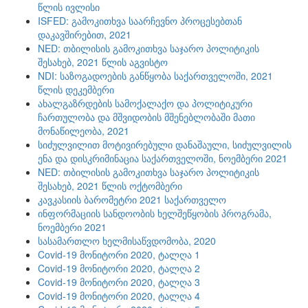
წლის ივლისი
ISFED: გამოკითხვა საარჩევნო პროცესებთან
დაკავშირებით, 2021
NED: თბილისის გამოკითხვა საჯარო პოლიტიკის
შესახებ, 2021 წლის აგვისტო
NDI: საზოგადოების განწყობა საქართველოში, 2021
წლის დეკემბერი
ახალგაზრდების სამოქალაქო და პოლიტიკური
ჩართულობა და მშვიდობის მშენებლობაში მათი
მონაწილეობა, 2021
სიძულვილით მოტივირებული დანაშაული, სიძულვილის
ენა და დისკრიმინაცია საქართველოში, ნოემბერი 2021
NED: თბილისის გამოკითხვა საჯარო პოლიტიკის
შესახებ, 2021 წლის ოქტომბერი
კავკასიის ბარომეტრი 2021 საქართველო
ინფორმაციის სანდოობის ხელშეწყობის პროგრამა,
ნოემბერი 2021
სასამართლო ხელმისაწვდომობა, 2020
Covid-19 მონიტორი 2020, ტალღა 1
Covid-19 მონიტორი 2020, ტალღა 2
Covid-19 მონიტორი 2020, ტალღა 3
Covid-19 მონიტორი 2020, ტალღა 4