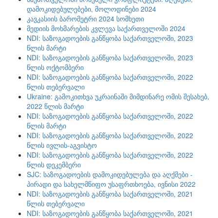
დამოკიდებულებები, მოლოდინები 2024
კავკასიის ბარომეტრი 2024 სომხეთი
მედიის მოხმარების კვლევა საქართველოში 2024
NDI: საზოგადოების განწყობა საქართველოში, 2023
წლის მარტი
NDI: საზოგადოების განწყობა საქართველოში, 2023
წლის ოქტომბერი
NDI: საზოგადოების განწყობა საქართველოში, 2022
წლის თებერვალი
Ukraine: გამოკითხვა უკრაინაში მიმდინარე ომის შესახებ,
2022 წლის მარტი
NDI: საზოგადოების განწყობა საქართველოში, 2022
წლის მარტი
NDI: საზოგადოების განწყობა საქართველოში, 2022
წლის ივლის-აგვისტო
NDI: საზოგადოების განწყობა საქართველოში, 2022
წლის დეკემბერი
SJC: საზოგადოების დამოკიდებულება და აღქმები -
პირადი და სახელმწიფო უსაფრთხოება, ივნისი 2022
NDI: საზოგადოების განწყობა საქართველოში, 2021
წლის თებერვალი
NDI: საზოგადოების განწყობა საქართველოში, 2021