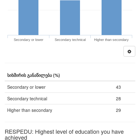
Secondary or lower
Secondary technical
Higher than secondary
სიხშირის განაწილება (%)
Secondary or lower
43
Secondary technical
28
Higher than secondary
29
RESPEDU: Highest level of education you have
achieved