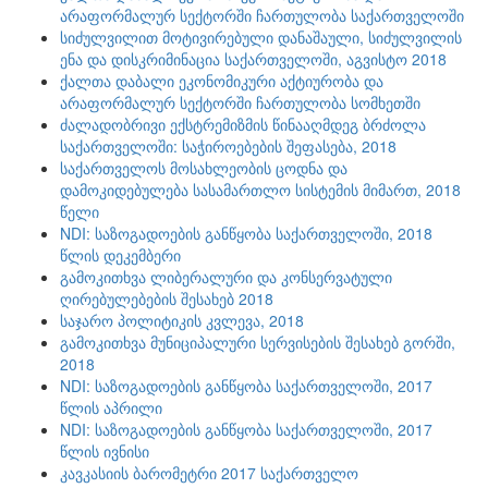
არაფორმალურ სექტორში ჩართულობა საქართველოში
სიძულვილით მოტივირებული დანაშაული, სიძულვილის
ენა და დისკრიმინაცია საქართველოში, აგვისტო 2018
ქალთა დაბალი ეკონომიკური აქტიურობა და
არაფორმალურ სექტორში ჩართულობა სომხეთში
ძალადობრივი ექსტრემიზმის წინააღმდეგ ბრძოლა
საქართველოში: საჭიროებების შეფასება, 2018
საქართველოს მოსახლეობის ცოდნა და
დამოკიდებულება სასამართლო სისტემის მიმართ, 2018
წელი
NDI: საზოგადოების განწყობა საქართველოში, 2018
წლის დეკემბერი
გამოკითხვა ლიბერალური და კონსერვატული
ღირებულებების შესახებ 2018
საჯარო პოლიტიკის კვლევა, 2018
გამოკითხვა მუნიციპალური სერვისების შესახებ გორში,
2018
NDI: საზოგადოების განწყობა საქართველოში, 2017
წლის აპრილი
NDI: საზოგადოების განწყობა საქართველოში, 2017
წლის ივნისი
კავკასიის ბარომეტრი 2017 საქართველო