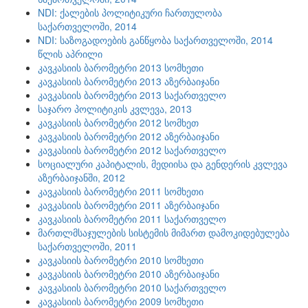
NDI: ქალების პოლიტიკური ჩართულობა
საქართველოში, 2014
NDI: საზოგადოების განწყობა საქართველოში, 2014
წლის აპრილი
კავკასიის ბარომეტრი 2013 სომხეთი
კავკასიის ბარომეტრი 2013 აზერბაიჯანი
კავკასიის ბარომეტრი 2013 საქართველო
საჯარო პოლიტიკის კვლევა, 2013
კავკასიის ბარომეტრი 2012 სომხეთ
კავკასიის ბარომეტრი 2012 აზერბაიჯანი
კავკასიის ბარომეტრი 2012 საქართველო
სოციალური კაპიტალის, მედიისა და გენდერის კვლევა
აზერბაიჯანში, 2012
კავკასიის ბარომეტრი 2011 სომხეთი
კავკასიის ბარომეტრი 2011 აზერბაიჯანი
კავკასიის ბარომეტრი 2011 საქართველო
მართლმსაჯულების სისტემის მიმართ დამოკიდებულება
საქართველოში, 2011
კავკასიის ბარომეტრი 2010 სომხეთი
კავკასიის ბარომეტრი 2010 აზერბაიჯანი
კავკასიის ბარომეტრი 2010 საქართველო
კავკასიის ბარომეტრი 2009 სომხეთი