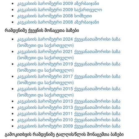
კავკასიის ბარომეტრი 2009 აზერბაიჯანი
კავკასიის ბარომეტრი 2009 საქართველო
კავკასიის ბარომეტრი 2008 სომხეთი
კავკასიის ბარომეტრი 2008 აზერბაიჯანი
რამდენიმე ქვეყნის მონაცეთა ბაზები
კავკასიის ბარომეტრი 2024 ქვეყანათაშორისი ბაზა
(სომხეთი და საქართველო)
კავკასიის ბარომეტრი 2021 ქვეყანათაშორისი ბაზა
(სომხეთი და საქართველო)
კავკასიის ბარომეტრი 2019 ქვეყანათაშორისი ბაზა
(სომხეთი და საქართველო)
კავკასიის ბარომეტრი 2017 ქვეყანათაშორისი ბაზა
(სომხეთი და საქართველო)
კავკასიის ბარომეტრი 2015 ქვეყანათაშორისი ბაზა
(სომხეთი და საქართველო)
კავკასიის ბარომეტრი 2013 ქვეყანათაშორისი ბაზა
კავკასიის ბარომეტრი 2013 ქვეყანათაშორისი ბაზა
კავკასიის ბარომეტრი 2011 ქვეყანათაშორისი ბაზა
კავკასიის ბარომეტრი 2010 ქვეყანათაშორისი ბაზა
კავკასიის ბარომეტრი 2009 ქვეყანათაშორისი ბაზა
გამოკითხვის რამდენიმე ტალღის/წლის მონაცემთა ბაზები