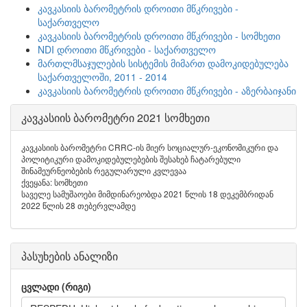
კავკასიის ბარომეტრის დროითი მწკრივები -
საქართველო
კავკასიის ბარომეტრის დროითი მწკრივები - სომხეთი
NDI დროითი მწკრივები - საქართველო
მართლმსაჯულების სისტემის მიმართ დამოკიდებულება
საქართველოში, 2011 - 2014
კავკასიის ბარომეტრის დროითი მწკრივები - აზერბაიჯანი
კავკასიის ბარომეტრი 2021 სომხეთი
კავკასიის ბარომეტრი CRRC-ის მიერ სოციალურ-ეკონომიკური და
პოლიტიკური დამოკიდებულებების შესახებ ჩატარებული
შინამეურნეობების რეგულარული კვლევაა
ქვეყანა: სომხეთი
საველე სამუშაოები მიმდინარეობდა 2021 წლის 18 დეკემბრიდან
2022 წლის 28 თებერვლამდე
პასუხების ანალიზი
ცვლადი (რიგი)