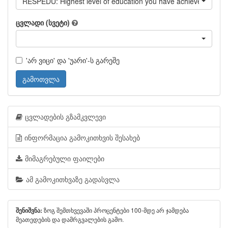
RESPEDU: Highest level of education you have achieved
ცვლადი (სვეტი)
'არ ვიცი' და 'უარი'-ს გარეშე
გამოთვლა
ცვლადების გზამკვლევი
ინფორმაცია გამოკითხვის შესახებ
მიმაგრებული ფაილები
ამ გამოკითხვაზე გადასვლა
ზოგ შემთხვევაში პროცენტები 100-მდე არ ჯამდება
შენიშვნა:
მეათედების და დამრგვალების გამო.