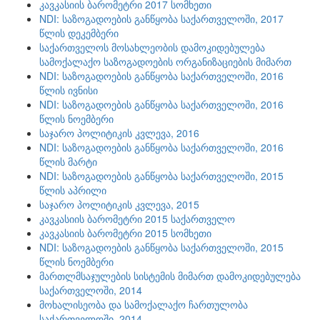
კავკასიის ბარომეტრი 2017 სომხეთი
NDI: საზოგადოების განწყობა საქართველოში, 2017
წლის დეკემბერი
საქართველოს მოსახლეობის დამოკიდებულება
სამოქალაქო საზოგადოების ორგანიზაციების მიმართ
NDI: საზოგადოების განწყობა საქართველოში, 2016
წლის ივნისი
NDI: საზოგადოების განწყობა საქართველოში, 2016
წლის ნოემბერი
საჯარო პოლიტიკის კვლევა, 2016
NDI: საზოგადოების განწყობა საქართველოში, 2016
წლის მარტი
NDI: საზოგადოების განწყობა საქართველოში, 2015
წლის აპრილი
საჯარო პოლიტიკის კვლევა, 2015
კავკასიის ბარომეტრი 2015 საქართველო
კავკასიის ბარომეტრი 2015 სომხეთი
NDI: საზოგადოების განწყობა საქართველოში, 2015
წლის ნოემბერი
მართლმსაჯულების სისტემის მიმართ დამოკიდებულება
საქართველოში, 2014
მოხალისეობა და სამოქალაქო ჩართულობა
საქართველოში, 2014