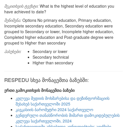
შეკითხვის ტექსტი:
What is the highest level of education you
have achieved to date?
შენიშვნა:
Options No primary education, Primary education,
Incomplete secondary education, Secondary education were
grouped to Secondary or lower, Incomplete higher education,
Completed higher education and Post-graduate degree were
grouped to Higher than secondary
პასუხები:
Secondary or lower
Secondary technical
Higher than secondary
RESPEDU სხვა მონაცემთა ბაზებში:
ერთი გამოკითხვის მონაცემთა ბაზები
კვლევა მედიის მოხმარებისა და დეზინფორმაციის
შესახებ საქართველოში 2025
კავკასიის ბარომეტრი 2024 საქართველო
გენდერული თანასწორობის მიმართ დამოკიდებულების
კვლევა საქართველოში, 2024
საქართველოში არსებული კონფლიქტები: აღქმები,